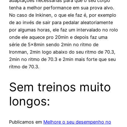
adaptações necessárias para que o seu corpo
tenha a melhor performance em sua prova alvo.
No caso de Inkinen, o que ele faz é, por exemplo
de ao invés de sair para pedalar aleatoriamente
por algumas horas, ele faz um intervalado no rolo
onde ele aquece pro 20min e depois faz uma
série de 5x8min sendo 2min no ritmo de
Ironman, 2min logo abaixo do seu ritmo de 70.3,
2min no ritmo de 70.3 e 2min mais forte que seu
ritmo de 70.3.
Sem treinos muito
longos:
Publicamos em
Melhore o seu desempenho no