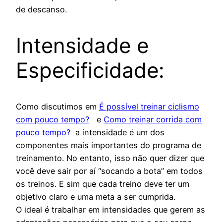
de descanso.
Intensidade e
Especificidade:
Como discutimos em
É possível treinar ciclismo
com pouco tempo?
e
Como treinar corrida com
pouco tempo?
a intensidade é um dos
componentes mais importantes do programa de
treinamento. No entanto, isso não quer dizer que
você deve sair por aí “socando a bota” em todos
os treinos. E sim que cada treino deve ter um
objetivo claro e uma meta a ser cumprida.
O ideal é trabalhar em intensidades que gerem as