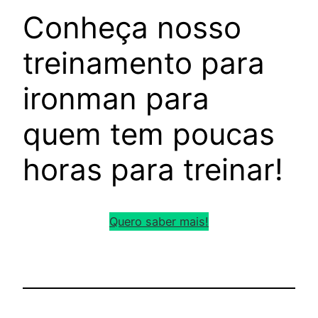
Conheça nosso
treinamento para
ironman para
quem tem poucas
horas para treinar!
Quero saber mais!