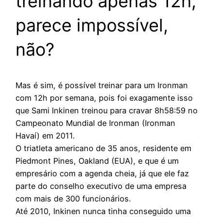
treinando apenas 12h,
parece impossível,
não?
Mas é sim, é possível treinar para um Ironman
com 12h por semana, pois foi exagamente isso
que Sami Inkinen treinou para cravar 8h58:59 no
Campeonato Mundial de Ironman (Ironman
Havaí) em 2011.
O triatleta americano de 35 anos, residente em
Piedmont Pines, Oakland (EUA), e que é um
empresário com a agenda cheia, já que ele faz
parte do conselho executivo de uma empresa
com mais de 300 funcionários.
Até 2010, Inkinen nunca tinha conseguido uma