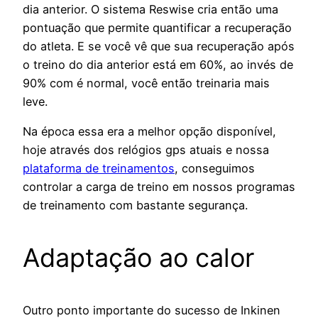
dia anterior. O sistema Reswise cria então uma
pontuação que permite quantificar a recuperação
do atleta. E se você vê que sua recuperação após
o treino do dia anterior está em 60%, ao invés de
90% com é normal, você então treinaria mais
leve.
Na época essa era a melhor opção disponível,
hoje através dos relógios gps atuais e nossa
plataforma de treinamentos
, conseguimos
controlar a carga de treino em nossos programas
de treinamento com bastante segurança.
Adaptação ao calor
Outro ponto importante do sucesso de Inkinen