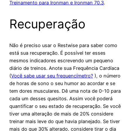
Treinamento para Ironman e Ironman 70.3
.
Recuperação
Não é preciso usar o Restwise para saber como
está sua recuperação. É possível ter esses
mesmos indicadores escrevendo um pequeno
diário de treinos. Anote sua Frequência Cardíaca
(
Você sabe usar seu frequencímetro?
), o número
de horas de sono o seu humor ao acordar e se
tem dores musculares. Dê uma nota de 0-10 para
cada um desses quesitos. Assim você poderá
quantificar o seu estado de recuperação. Se você
tiver uma alteração de mais de 20% considere
treinar mais leve do que havia planejado. Se tiver
mais do que 30% alterado, considere tirar o dia