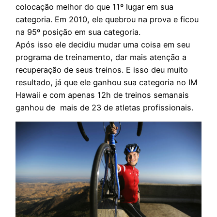
colocação melhor do que 11º lugar em sua
categoria. Em 2010, ele quebrou na prova e ficou
na 95º posição em sua categoria.
Após isso ele decidiu mudar uma coisa em seu
programa de treinamento, dar mais atenção a
recuperação de seus treinos. E isso deu muito
resultado, já que ele ganhou sua categoria no IM
Hawaii e com apenas 12h de treinos semanais
ganhou de mais de 23 de atletas profissionais.