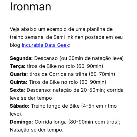
Ironman
Veja abaixo um exemplo de uma planilha de
treino semanal de Sami Inkinen postada em seu
blog
Incurable Data Geek
:
Segunda:
Descanso (ou 30min de natação leve)
Terça:
tiros de Bike no rolo (60-90min)
Quarta:
tiros de Corrida na trilha (60-70min)
Quinta:
Tiros de Bike no rolo (60-90min)
Sexta:
Descanso: natação de 20-50min; corrida
leve se der tempo
Sábado:
Treino longo de Bike (4-5h em ritmo
leve).
Domingo:
Corrida longa (80-90min com tiros);
Natação se der tempo.