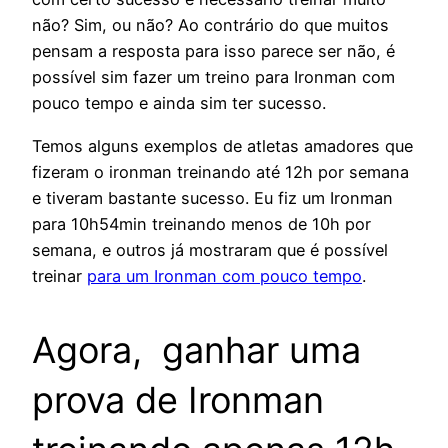
não? Sim, ou não? Ao contrário do que muitos
pensam a resposta para isso parece ser não, é
possível sim fazer um treino para Ironman com
pouco tempo e ainda sim ter sucesso.
Temos alguns exemplos de atletas amadores que
fizeram o ironman treinando até 12h por semana
e tiveram bastante sucesso. Eu fiz um Ironman
para 10h54min treinando menos de 10h por
semana, e outros já mostraram que é possível
treinar
para um Ironman com pouco tempo
.
Agora, ganhar uma
prova de Ironman