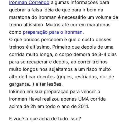
Ironman Correndo
algumas informações para
quebrar a falsa idéia de que para ir bem na
maratona do Ironman é necessário um volume de
treino altíssimo. Muitos até correm maratonas
como
preparação para o Ironman
.
O que poucos percebem é que o custo desses
treinos é altíssimo. Primeiro que depois de uma
corrida muito longa, o corpo demora de 3-4 dias
para se recuperar e depois, ao correr treinos
muito longos nos sujeitamos a um risco muito
alto de ficar doentes (gripes, resfriados, dor de
garganta…) e ter lesões.
Inkinen em sua preparação para vencer o
Ironman Havaí realizou apenas UMA corrida
acima de 2h em todo o ano de 2011.
E você o que acha de tudo isso?