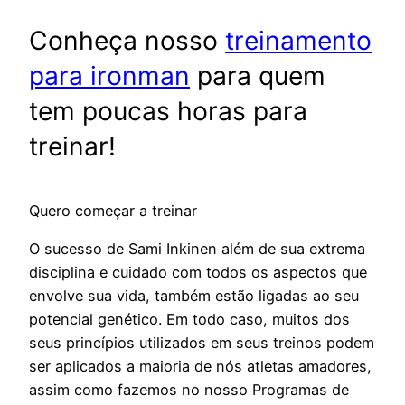
Conheça nosso
treinamento
para ironman
para quem
tem poucas horas para
treinar!
Quero começar a treinar
O sucesso de Sami Inkinen além de sua extrema
disciplina e cuidado com todos os aspectos que
envolve sua vida, também estão ligadas ao seu
potencial genético. Em todo caso, muitos dos
seus princípios utilizados em seus treinos podem
ser aplicados a maioria de nós atletas amadores,
assim como fazemos no nosso Programas de