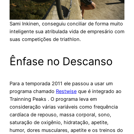
Sami Inkinen, conseguiu conciliar de forma muito
inteligente sua atribulada vida de empresário com
suas competições de triathlon.
Ênfase no Descanso
Para a temporada 2011 ele passou a usar um
programa chamado
Restwise
que é integrado ao
Trainning Peaks . O programa leva em
consideração várias variáveis como frequência
cardíaca de repouso, massa corporal, sono,
saturação de oxigênio, hidratação, apetite,
humor, dores musculares, apetite e os treinos do