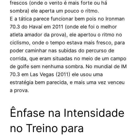
frescos (onde o vento é mais forte ou há
sombra) ele aperta um pouco o ritmo.
E a tática parece funcionar bem pois no Ironman
70.3 do Havaí em 2011 (onde ele foi o melhor
atleta amador da prova), ele apertou o ritmo no
ciclismo, onde o tempo estava mais fresco, para
poder caminhar nas subidas do percurso de
corrida, que eram situadas no meio de um campo
de golfe sem nenhuma sombra. No mundial de IM
70.3 em Las Vegas (2011) ele usou uma
estratégia bem parecida, e mais uma vez venceu
a prova.
Ênfase na Intensidade
no Treino para