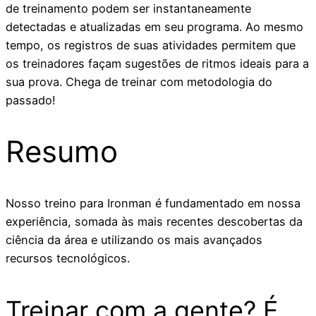
de treinamento podem ser instantaneamente
detectadas e atualizadas em seu programa. Ao mesmo
tempo, os registros de suas atividades permitem que
os treinadores façam sugestões de ritmos ideais para a
sua prova. Chega de treinar com metodologia do
passado!
Resumo
Nosso treino para Ironman é fundamentado em nossa
experiência, somada às mais recentes descobertas da
ciência da área e utilizando os mais avançados
recursos tecnológicos.
Treinar com a gente? É