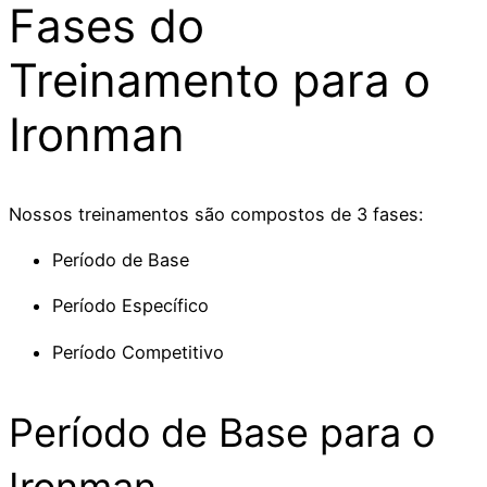
Fases do
Treinamento para o
Ironman
Nossos treinamentos são compostos de 3 fases:
Período de Base
Período Específico
Período Competitivo
Período de Base para o
Ironman