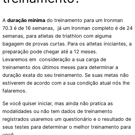
A
duração mínima
do treinamento para um Ironman
70.3 é de 16 semanas, já um Ironman completo é de 24
semanas, para atletas de triathlon com alguma
bagagem de provas curtas. Para os atletas iniciantes, a
preparação pode chegar até a 12 meses.
Levaremos em consideração a sua carga de
treinamento dos últimos meses para determinar a
duração exata do seu treinamento. Se suas metas não
estiverem de acordo com a sua condição atual nós lhe
falaremos.
Se você quiser iniciar, mas ainda não pratica as
modalidades ou não tem dados de treinamento
registrados usaremos um questionário e o resultado de
seus testes para determinar o melhor treinamento para
você