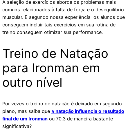
A seleção de exercícios aborda os problemas mais
comuns relacionados à falta de força e o desequilíbrio
muscular. E segundo nossa experiência os alunos que
conseguem incluir tais exercícios em sua rotina de
treino conseguem otimizar sua performance.
Treino de Natação
para Ironman em
outro nível
Por vezes o treino de natação é deixado em segundo
plano, mas saiba que
a
natação influencia o resultado
final de um Ironman
ou 70.3 de maneira bastante
significativa?