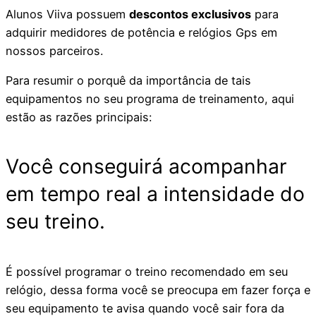
Alunos Viiva possuem
descontos exclusivos
para
adquirir medidores de potência e relógios Gps em
nossos parceiros.
Para resumir o porquê da importância de tais
equipamentos no seu programa de treinamento, aqui
estão as razões principais:
Você conseguirá acompanhar
em tempo real a intensidade do
seu treino.
É possível programar o treino recomendado em seu
relógio, dessa forma você se preocupa em fazer força e
seu equipamento te avisa quando você sair fora da