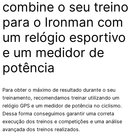
combine o seu treino
para o Ironman com
um relógio esportivo
e um medidor de
potência
Para obter o máximo de resultado durante o seu
treinamento, recomendamos treinar utilizando um
relógio GPS e um medidor de potência no ciclismo.
Dessa forma conseguimos garantir uma correta
execução dos treinos e competições e uma análise
avançada dos treinos realizados.