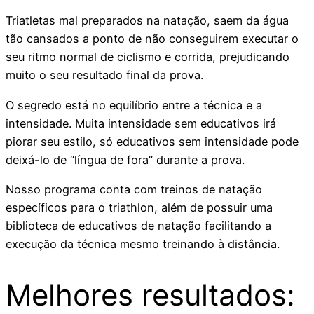
Triatletas mal preparados na natação, saem da água
tão cansados a ponto de não conseguirem executar o
seu ritmo normal de ciclismo e corrida, prejudicando
muito o seu resultado final da prova.
O segredo está no equilíbrio entre a técnica e a
intensidade. Muita intensidade sem educativos irá
piorar seu estilo, só educativos sem intensidade pode
deixá-lo de “língua de fora” durante a prova.
Nosso programa conta com treinos de natação
específicos para o triathlon, além de possuir uma
biblioteca de educativos de natação facilitando a
execução da técnica mesmo treinando à distância.
Melhores resultados: