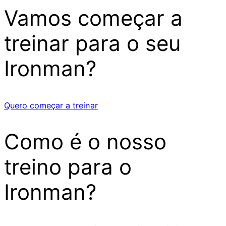
Vamos começar a
treinar para o seu
Ironman?
Quero começar a treinar
Como é o nosso
treino para o
Ironman?