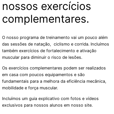
nossos exercícios
complementares.
O nosso programa de treinamento vai um pouco além
das sessões de natação, ciclismo e corrida. Incluímos
também exercícios de fortalecimento e ativação
muscular para diminuir o risco de lesões.
Os exercícios complementares podem ser realizados
em casa com poucos equipamentos e são
fundamentais para a melhora da eficiência mecânica,
mobilidade e força muscular.
Incluímos um guia explicativo com fotos e vídeos
exclusivos para nossos alunos em nosso site.