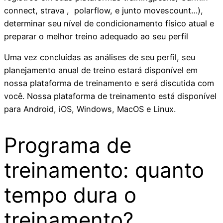
connect, strava , polarflow, e junto movescount…),
determinar seu nível de condicionamento físico atual e
preparar o melhor treino adequado ao seu perfil
Uma vez concluídas as análises de seu perfil, seu
planejamento anual de treino estará disponível em
nossa plataforma de treinamento e será discutida com
você. Nossa plataforma de treinamento está disponível
para Android, iOS, Windows, MacOS e Linux.
Programa de
treinamento: quanto
tempo dura o
treinamento?