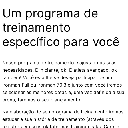
Um programa de
treinamento
específico para você
Nosso programa de treinamento é ajustado às suas
necessidades. É iniciante, ok! É atleta avançado, ok
também! Você escolhe se deseja participar de um
Ironman Full ou Ironman 70.3 e junto com você iremos
selecionar as melhores datas e, uma vez definida a sua
prova, faremos o seu planejamento.
Na elaboração de seu programa de treinamento iremos
estudar a sua história de treinamento (através dos
registros em suas plataformas trainingpeaks, Garmin