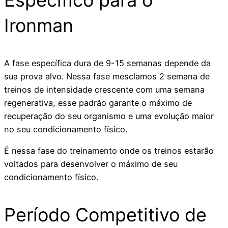
Específico para o
Ironman
A fase específica dura de 9-15 semanas depende da
sua prova alvo. Nessa fase mesclamos 2 semana de
treinos de intensidade crescente com uma semana
regenerativa, esse padrão garante o máximo de
recuperação do seu organismo e uma evolução maior
no seu condicionamento físico.
É nessa fase do treinamento onde os treinos estarão
voltados para desenvolver o máximo de seu
condicionamento físico.
Período Competitivo de