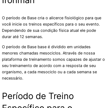
O período de Base cria o alicerce fisiológico para que
você inicie os treinos específicos para o seu evento.
Dependendo de sua condição física atual ele pode
durar até 12 semanas.
O período de Base base é dividido em unidades
menores chamadas mesociclos. Através de nossa
plataforma de treinamento somos capazes de ajustar o
seu treinamento de acordo com a resposta de seu
organismo, a cada mesociclo ou a cada semana se
necessário.
Período de Treino