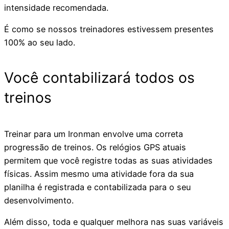
intensidade recomendada.
É como se nossos treinadores estivessem presentes
100% ao seu lado.
Você contabilizará todos os
treinos
Treinar para um Ironman envolve uma correta
progressão de treinos. Os relógios GPS atuais
permitem que você registre todas as suas atividades
físicas. Assim mesmo uma atividade fora da sua
planilha é registrada e contabilizada para o seu
desenvolvimento.
Além disso, toda e qualquer melhora nas suas variáveis