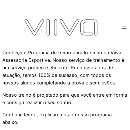
Conheça o Programa de treino para Ironman da Viiva
Assessoria Esportiva. Nosso serviço de treinamento é
um serviço prático e eficiente. Em nosso anos de
atuação, temos 100% de sucesso, com todos os
nossos alunos completando a prova e sem lesões.
Nosso treino é projetado para que você entre em forma
e consiga realizar o seu sonho.
Continue lendo, explicaremos o nosso programa
abaixo.