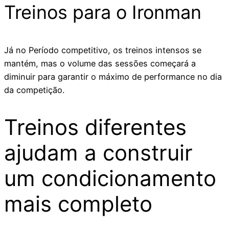
Treinos para o Ironman
Já no Período competitivo, os treinos intensos se
mantém, mas o volume das sessões começará a
diminuir para garantir o máximo de performance no dia
da competição.
Treinos diferentes
ajudam a construir
um condicionamento
mais completo