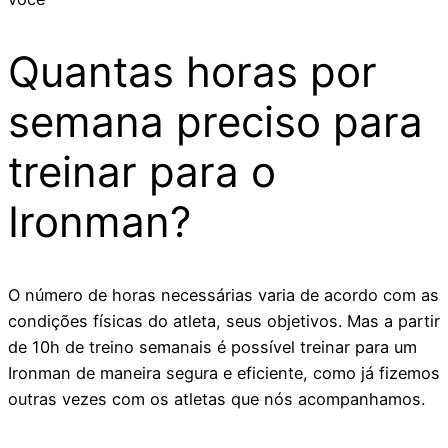
Quantas horas por
semana preciso para
treinar para o
Ironman?
O número de horas necessárias varia de acordo com as
condições físicas do atleta, seus objetivos. Mas a partir
de 10h de treino semanais é possível treinar para um
Ironman de maneira segura e eficiente, como já fizemos
outras vezes com os atletas que nós acompanhamos.