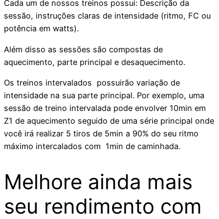
Cada um de nossos treinos possui: Descrição da
sessão, instruções claras de intensidade (ritmo, FC ou
potência em watts).
Além disso as sessões são compostas de
aquecimento, parte principal e desaquecimento.
Os treinos intervalados possuirão variação de
intensidade na sua parte principal. Por exemplo, uma
sessão de treino intervalada pode envolver 10min em
Z1 de aquecimento seguido de uma série principal onde
você irá realizar 5 tiros de 5min a 90% do seu ritmo
máximo intercalados com 1min de caminhada.
Melhore ainda mais
seu rendimento com