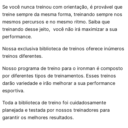
Se você nunca treinou com orientação, é provável que
treine sempre da mesma forma, treinando sempre nos
mesmos percursos e no mesmo ritmo. Saiba que
treinando desse jeito, você não irá maximizar a sua
performance.
Nossa exclusiva biblioteca de treinos oferece inúmeros
treinos diferentes.
Nosso programa de treino para o ironman é composto
por diferentes tipos de treinamentos. Esses treinos
darão variedade e irão melhorar a sua performance
esportiva.
Toda a biblioteca de treino foi cuidadosamente
planejada e testada por nossos treinadores para
garantir os melhores resultados.