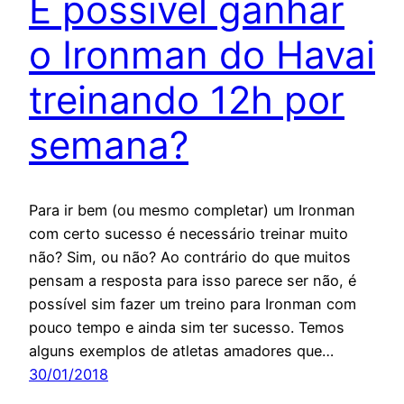
É possível ganhar
o Ironman do Havai
treinando 12h por
semana?
Para ir bem (ou mesmo completar) um Ironman
com certo sucesso é necessário treinar muito
não? Sim, ou não? Ao contrário do que muitos
pensam a resposta para isso parece ser não, é
possível sim fazer um treino para Ironman com
pouco tempo e ainda sim ter sucesso. Temos
alguns exemplos de atletas amadores que…
30/01/2018