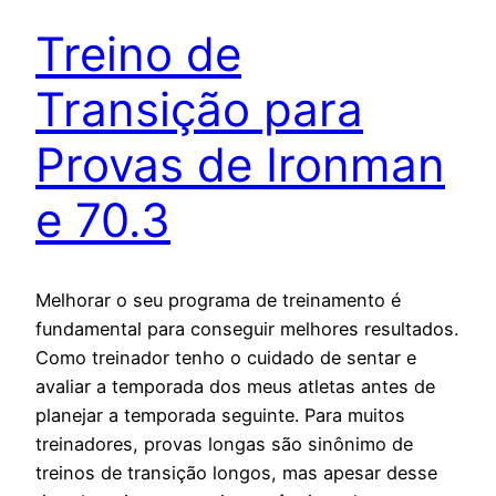
Treino de
Transição para
Provas de Ironman
e 70.3
Melhorar o seu programa de treinamento é
fundamental para conseguir melhores resultados.
Como treinador tenho o cuidado de sentar e
avaliar a temporada dos meus atletas antes de
planejar a temporada seguinte. Para muitos
treinadores, provas longas são sinônimo de
treinos de transição longos, mas apesar desse