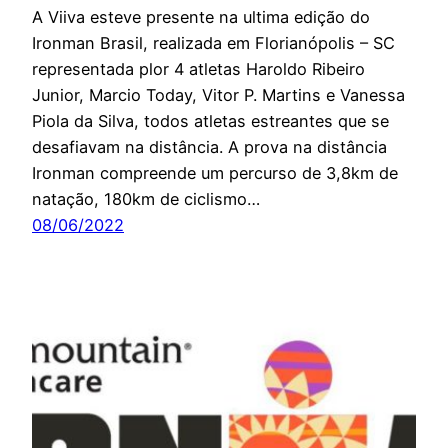
A Viiva esteve presente na ultima edição do
Ironman Brasil, realizada em Florianópolis – SC
representada plor 4 atletas Haroldo Ribeiro
Junior, Marcio Today, Vitor P. Martins e Vanessa
Piola da Silva, todos atletas estreantes que se
desafiavam na distância. A prova na distância
Ironman compreende um percurso de 3,8km de
natação, 180km de ciclismo…
08/06/2022