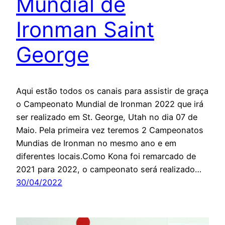
Mundial de
Ironman Saint
George
Aqui estão todos os canais para assistir de graça
o Campeonato Mundial de Ironman 2022 que irá
ser realizado em St. George, Utah no dia 07 de
Maio. Pela primeira vez teremos 2 Campeonatos
Mundias de Ironman no mesmo ano e em
diferentes locais.Como Kona foi remarcado de
2021 para 2022, o campeonato será realizado…
30/04/2022