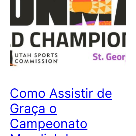
Como Assistir de
Graça o
Campeonato