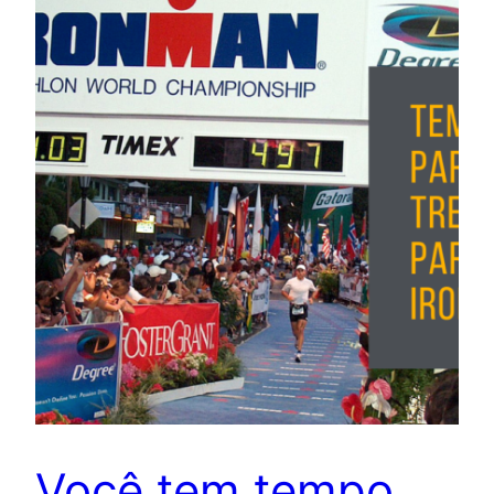
Você tem tempo