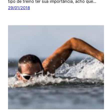
tipo de treino ter sua importância, acho que…
29/01/2018