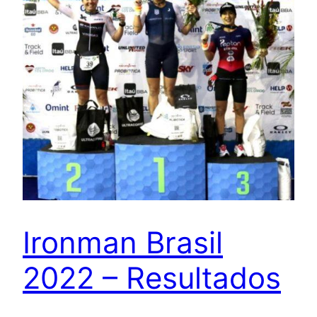
Ironman Brasil
2022 – Resultados