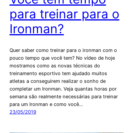
para treinar para o
Ironman?
Quer saber como treinar para o ironman com o
pouco tempo que você tem? No vídeo de hoje
mostramos como as novas técnicas do
treinamento esportivo tem ajudado muitos
atletas a conseguirem realizar o sonho de
completar um Ironman. Veja quantas horas por
semana são realmente necessárias para treinar
para um Ironman e como você…
23/05/2019