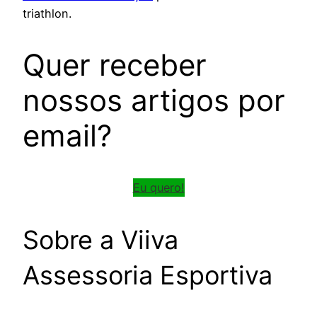
triathlon.
Quer receber
nossos artigos por
email?
Eu quero!
Sobre a Viiva
Assessoria Esportiva