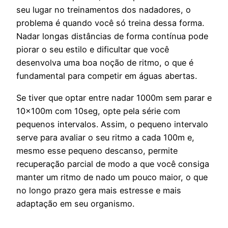
seu lugar no treinamentos dos nadadores, o
problema é quando você só treina dessa forma.
Nadar longas distâncias de forma contínua pode
piorar o seu estilo e dificultar que você
desenvolva uma boa noção de ritmo, o que é
fundamental para competir em águas abertas.
Se tiver que optar entre nadar 1000m sem parar e
10x100m com 10seg, opte pela série com
pequenos intervalos. Assim, o pequeno intervalo
serve para avaliar o seu ritmo a cada 100m e,
mesmo esse pequeno descanso, permite
recuperação parcial de modo a que você consiga
manter um ritmo de nado um pouco maior, o que
no longo prazo gera mais estresse e mais
adaptação em seu organismo.