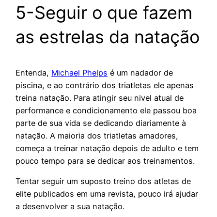
5-Seguir o que fazem
as estrelas da natação
Entenda,
Michael Phelps
é um nadador de
piscina, e ao contrário dos triatletas ele apenas
treina natação. Para atingir seu nivel atual de
performance e condicionamento ele passou boa
parte de sua vida se dedicando diariamente à
natação. A maioria dos triatletas amadores,
começa a treinar natação depois de adulto e tem
pouco tempo para se dedicar aos treinamentos.
Tentar seguir um suposto treino dos atletas de
elite publicados em uma revista, pouco irá ajudar
a desenvolver a sua natação.