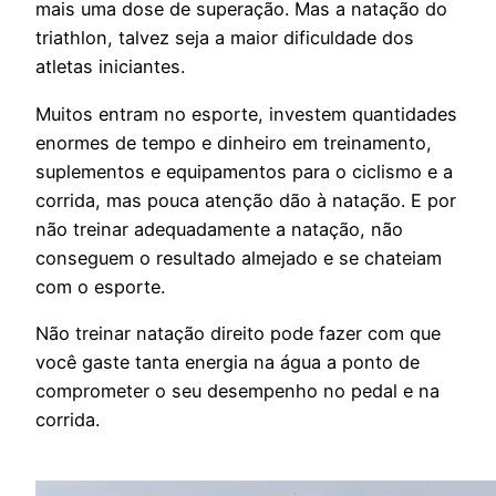
mais uma dose de superação. Mas a natação do
triathlon, talvez seja a maior dificuldade dos
atletas iniciantes.
Muitos entram no esporte, investem quantidades
enormes de tempo e dinheiro em treinamento,
suplementos e equipamentos para o ciclismo e a
corrida, mas pouca atenção dão à natação. E por
não treinar adequadamente a natação, não
conseguem o resultado almejado e se chateiam
com o esporte.
Não treinar natação direito pode fazer com que
você gaste tanta energia na água a ponto de
comprometer o seu desempenho no pedal e na
corrida.