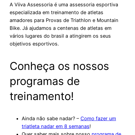
A Viiva Assessoria é uma assessoria esportiva
especializada em treinamento de atletas
amadores para Provas de Triathlon e Mountain
Bike. Já ajudamos a centenas de atletas em
vários lugares do brasil a atingirem os seus
objetivos esportivos.
Conheça os nossos
programas de
treinamento!
Ainda não sabe nadar? –
Como fazer um
triatleta nadar em 8 semanas
!
Quer saber mais sobre nosso
programa de