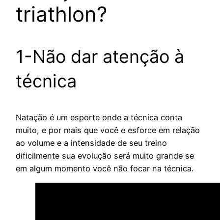
triathlon?
1-Não dar atenção à
técnica
Natação é um esporte onde a técnica conta
muito, e por mais que você e esforce em relação
ao volume e a intensidade de seu treino
dificilmente sua evolução será muito grande se
em algum momento você não focar na técnica.