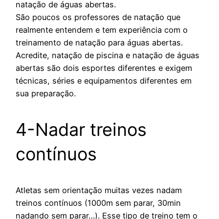
natação de águas abertas.
São poucos os professores de natação que
realmente entendem e tem experiência com o
treinamento de natação para águas abertas.
Acredite, natação de piscina e natação de águas
abertas são dois esportes diferentes e exigem
técnicas, séries e equipamentos diferentes em
sua preparação.
4-Nadar treinos
contínuos
Atletas sem orientação muitas vezes nadam
treinos contínuos (1000m sem parar, 30min
nadando sem parar…). Esse tipo de treino tem o