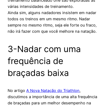
treinamento balanceado one são exploradas as
várias intensidades de treinamento.
Ainda sim, alguns nadadores insistem em nadar
todos os treinos em um mesmo ritmo. Nadar
sempre no mesmo ritmo, seja ele forte ou fraco,
não irá fazer com que você melhore na natação.
3-Nadar com uma
frequência de
braçadas baixa
No artigo
A Nova Natação do Triathlon
,
discutimos a importância de uma alta frequência
de braçadas para um melhor desempenho na