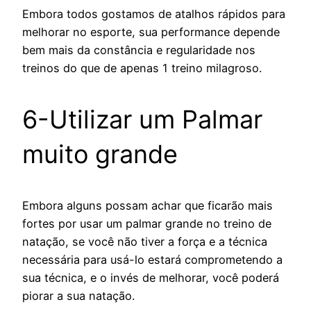
Embora todos gostamos de atalhos rápidos para
melhorar no esporte, sua performance depende
bem mais da constância e regularidade nos
treinos do que de apenas 1 treino milagroso.
6-Utilizar um Palmar
muito grande
Embora alguns possam achar que ficarão mais
fortes por usar um palmar grande no treino de
natação, se você não tiver a força e a técnica
necessária para usá-lo estará comprometendo a
sua técnica, e o invés de melhorar, você poderá
piorar a sua natação.