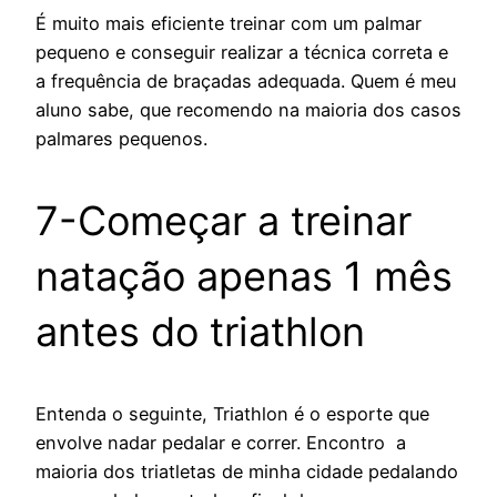
É muito mais eficiente treinar com um palmar
pequeno e conseguir realizar a técnica correta e
a frequência de braçadas adequada. Quem é meu
aluno sabe, que recomendo na maioria dos casos
palmares pequenos.
7-Começar a treinar
natação apenas 1 mês
antes do triathlon
Entenda o seguinte, Triathlon é o esporte que
envolve nadar pedalar e correr. Encontro a
maioria dos triatletas de minha cidade pedalando