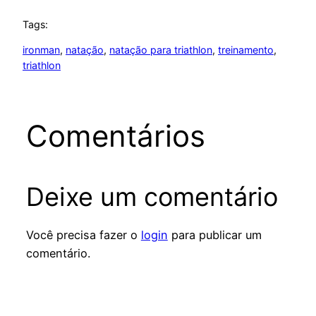
Tags:
ironman
, 
natação
, 
natação para triathlon
, 
treinamento
, 
triathlon
Comentários
Deixe um comentário
Você precisa fazer o
login
para publicar um
comentário.