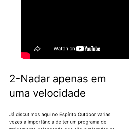
2-Nadar apenas em
uma velocidade
Já discutimos aqui no Espírito Outdoor varias
vezes a importância de ter um programa de