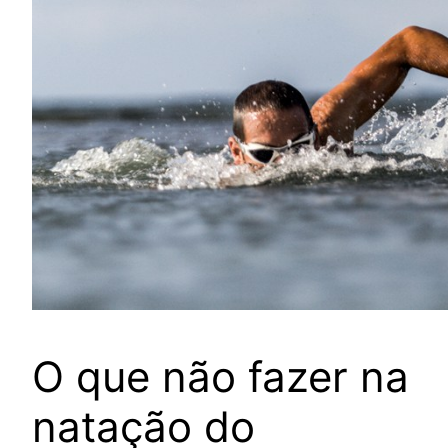
O que não fazer na
natação do