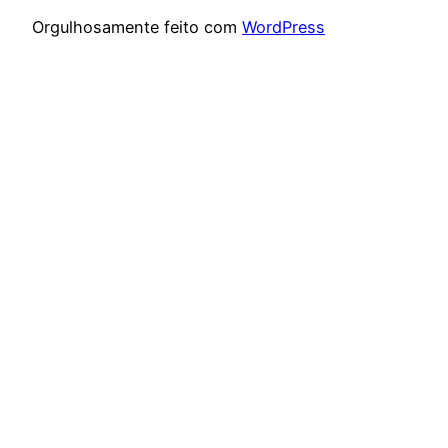
Orgulhosamente feito com
WordPress