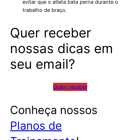
evitar que o atleta bata perna durante o
trabalho de braço.
Quer receber
nossas dicas em
seu email?
Quero receber
Conheça nossos
Planos de