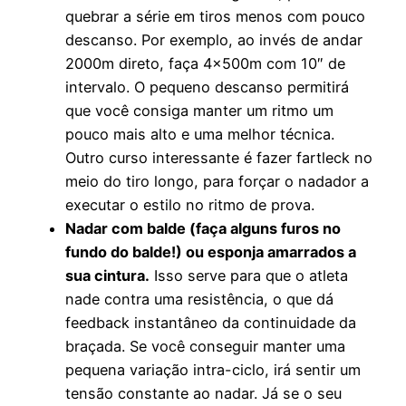
quebrar a série em tiros menos com pouco
descanso. Por exemplo, ao invés de andar
2000m direto, faça 4x500m com 10″ de
intervalo. O pequeno descanso permitirá
que você consiga manter um ritmo um
pouco mais alto e uma melhor técnica.
Outro curso interessante é fazer fartleck no
meio do tiro longo, para forçar o nadador a
executar o estilo no ritmo de prova.
Nadar com balde (faça alguns furos no
fundo do balde!) ou esponja amarrados a
sua cintura.
Isso serve para que o atleta
nade contra uma resistência, o que dá
feedback instantâneo da continuidade da
braçada. Se você conseguir manter uma
pequena variação intra-ciclo, irá sentir um
tensão constante ao nadar. Já se o seu