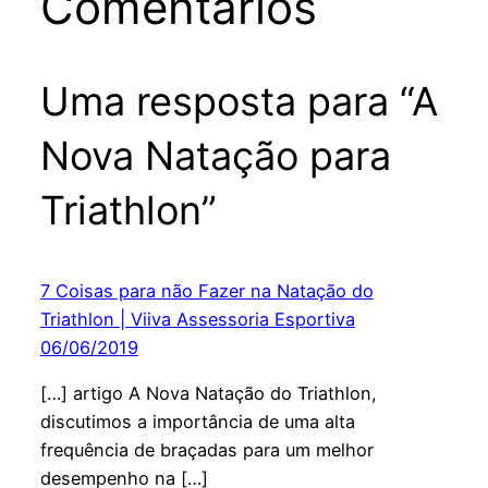
Comentários
Uma resposta para “A
Nova Natação para
Triathlon”
7 Coisas para não Fazer na Natação do
Triathlon | Viiva Assessoria Esportiva
06/06/2019
[…] artigo A Nova Natação do Triathlon,
discutimos a importância de uma alta
frequência de braçadas para um melhor
desempenho na […]