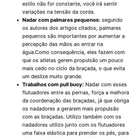
estilo não for constante, você irá sentir
variações na tensão da corda.
Nadar com palmares pequenos:
segundo
os autores dos artigos citados, palmares
pequenos são importantes por aumentar a
percepção das mãos ao entrar na
água.Como consequência, eles fazem com
que os atletas gerem propulsão um pouco
mais cedo no ciclo da braçada, o que evita
um deslize muito grande.
Trabalhos com pull buoy:
Nadar com esses
flutuadores entre as pernas, força a melhora
da coordenação das braçadas, já que obriga
os nadadores a gerarem mais propulsão
com as braçadas. Utilizo também com os
nadadores utilizo junto com os flutuadores
uma faixa elástica para prender os pés, para