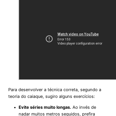
Para desenvolver a técnica correta, segundo a
teoria do caiaque, sugiro alguns exercícios:
Evite séries muito longas.
Ao invés de
nadar muitos metros seguidos, prefira