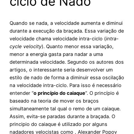
ciclo de Nado
Quando se nada, a velocidade aumenta e diminui
durante a execução da braçada. Essa variação de
velocidade chama velocidade intra-ciclo (
intra-
cycle velocity
). Quanto menor essa variação,
menor a energia gasta para nadar a uma
determinada velocidade. Segundo os autores dos
artigos, o interessante seria desenvolver um
estilo de nado de forma a diminuir essa oscilação
na velocidade intra-ciclo. Para isso é necessário
entender “
o princípio do caiaque
“. O princípio é
baseado na teoria de mover os braços
simultaneamente tal qual o remo de um caiaque.
Assim, evita-se paradas durante a braçada. O
principio do caiaque é utilizado por alguns
nadadores velocistas como , Alexander Popov