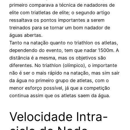
primeiro comparava a técnica de nadadores de
elite com triatletas de elite; o segundo artigo
ressaltava os pontos importantes a serem
treinados para se tornar um bom nadador de
águas abertas.
Tanto na natação quanto no triathlon os atletas,
dependendo do evento, tem que nadar 1500m. A
distância é a mesma, mas os objetivos são
diferentes. No triathlon (olímpico), o importante
não é ser o mais rápido na natação, mas sim sair
da água no primeiro grupo de atletas, com o
menor esforço possível, já que a competição
continua assim que os atletas saem da água.
Velocidade Intra-