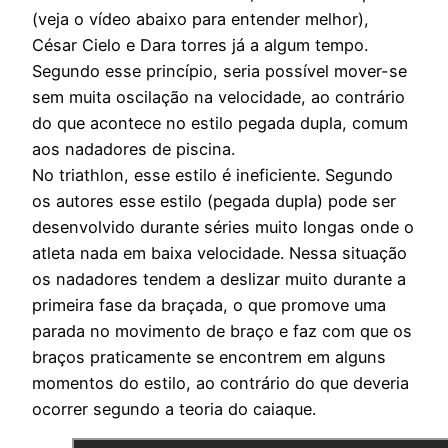
(veja o vídeo abaixo para entender melhor),
César Cielo e Dara torres já a algum tempo.
Segundo esse princípio, seria possível mover-se
sem muita oscilação na velocidade, ao contrário
do que acontece no estilo pegada dupla, comum
aos nadadores de piscina.
No triathlon, esse estilo é ineficiente. Segundo
os autores esse estilo (pegada dupla) pode ser
desenvolvido durante séries muito longas onde o
atleta nada em baixa velocidade. Nessa situação
os nadadores tendem a deslizar muito durante a
primeira fase da braçada, o que promove uma
parada no movimento de braço e faz com que os
braços praticamente se encontrem em alguns
momentos do estilo, ao contrário do que deveria
ocorrer segundo a teoria do caiaque.