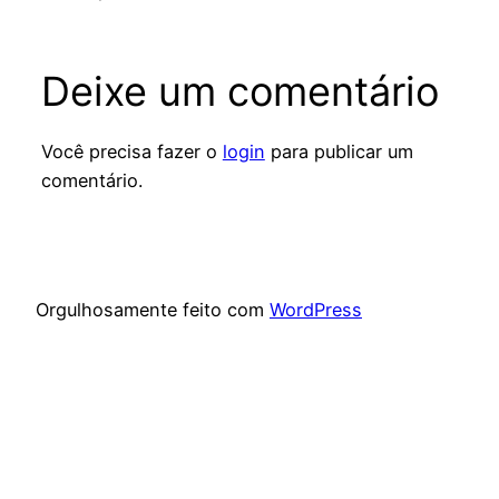
Deixe um comentário
Você precisa fazer o
login
para publicar um
comentário.
Orgulhosamente feito com
WordPress