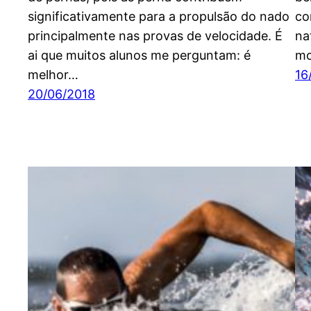
significativamente para a propulsão do nado
co
principalmente nas provas de velocidade. É
na
ai que muitos alunos me perguntam: é
mo
melhor…
16
20/06/2018