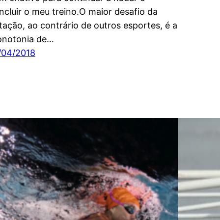
ncluir o meu treino.O maior desafio da
tação, ao contrário de outros esportes, é a
notonia de…
/04/2018