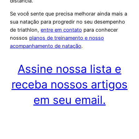
distância.
Se você sente que precisa melhorar ainda mais a
sua natação para progredir no seu desempenho
de triathlon,
entre em contato
para conhecer
nossos
planos de treinamento e nosso
acompanhamento de natação
.
Assine nossa lista e
receba nossos artigos
em seu email.