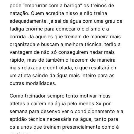
pode “emprurrar com a barriga” os treinos de
natação. Quem acredita nisso e não treina
adequadamente, já sai da água com uma grau de
fadiga enorme para começar o ciclismo e a
corrida. Já aqueles que treinam de maneira mais
organizada e buscam a melhora técnica, terão a
vantagem de não só conseguirem nadar mais
rápido, mas de também o fazerem de maneira
mais relaxada e controlada, o que resultará em
um atleta saindo da água mais inteiro para as
outras modalidades.
Como treinador sempre tento motivar meus
atletas a caírem na água pelo menos 3x por
semana para desenvolver o condicionamento e a
aptidão técnica necessária na água, tanto para
os alunos que treinam presencialmente como à