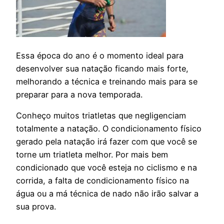
Essa época do ano é o momento ideal para
desenvolver sua natação ficando mais forte,
melhorando a técnica e treinando mais para se
preparar para a nova temporada.
Conheço muitos triatletas que negligenciam
totalmente a natação. O condicionamento físico
gerado pela natação irá fazer com que você se
torne um triatleta melhor. Por mais bem
condicionado que você esteja no ciclismo e na
corrida, a falta de condicionamento físico na
água ou a má técnica de nado não irão salvar a
sua prova.