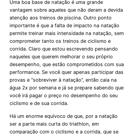
Uma boa base de natação é uma grande
vantagem sobre aqueles que não deram a devida
atenção aos treinos de piscina. Outro ponto
importante é que a falta de impacto na natação
permite treinar mais intensidade na natação, sem
comprometer tanto os treinos de ciclismo e
corrida. Claro que estou escrevendo pensando
naqueles que querem melhorar o seu próprio
desempenho, que estão comprometidos com sua
performance. Se você quer apenas participar das
provas e “sobreviver à natação”, então caia na
água 2x por semana e já se prepare sabendo que
você irá pagar o preço no desempenho do seu
ciclismo e de sua corrida.
Há um enorme equívoco de que, por a natação
ser a parte mais curta do triathlon, em
comparação com o ciclismo e a corrida, que se