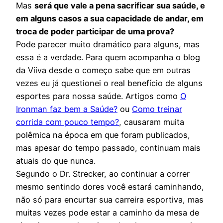
Mas
será que vale a pena sacrificar sua saúde, e
em alguns casos a sua capacidade de andar, em
troca de poder participar de uma prova?
Pode parecer muito dramático para alguns, mas
essa é a verdade. Para quem acompanha o blog
da Viiva desde o começo sabe que em outras
vezes eu já questionei o real benefício de alguns
esportes para nossa saúde. Artigos como
O
Ironman faz bem a Saúde?
ou
Como treinar
corrida com pouco tempo?
, causaram muita
polêmica na época em que foram publicados,
mas apesar do tempo passado, continuam mais
atuais do que nunca.
Segundo o Dr. Strecker, ao continuar a correr
mesmo sentindo dores você estará caminhando,
não só para encurtar sua carreira esportiva, mas
muitas vezes pode estar a caminho da mesa de