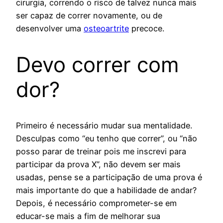
cirurgia, correndo o risco de talvez nunca mais
ser capaz de correr novamente, ou de
desenvolver uma
osteoartrite
precoce.
Devo correr com
dor?
Primeiro é necessário mudar sua mentalidade.
Desculpas como “eu tenho que correr”, ou “não
posso parar de treinar pois me inscrevi para
participar da prova X”, não devem ser mais
usadas, pense se a participação de uma prova é
mais importante do que a habilidade de andar?
Depois, é necessário comprometer-se em
educar-se mais a fim de melhorar sua