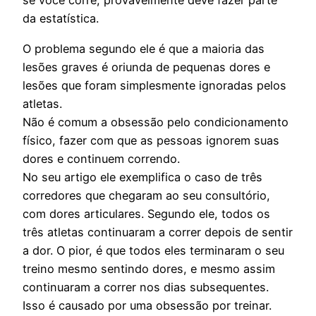
se você corre, provavelmente deve fazer parte
da estatística.
O problema segundo ele é que a maioria das
lesões graves é oriunda de pequenas dores e
lesões que foram simplesmente ignoradas pelos
atletas.
Não é comum a obsessão pelo condicionamento
físico, fazer com que as pessoas ignorem suas
dores e continuem correndo.
No seu artigo ele exemplifica o caso de três
corredores que chegaram ao seu consultório,
com dores articulares. Segundo ele, todos os
três atletas continuaram a correr depois de sentir
a dor. O pior, é que todos eles terminaram o seu
treino mesmo sentindo dores, e mesmo assim
continuaram a correr nos dias subsequentes.
Isso é causado por uma obsessão por treinar.