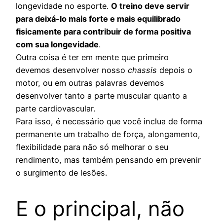
longevidade no esporte.
O treino deve servir
para deixá-lo mais forte e mais equilibrado
fisicamente para contribuir de forma positiva
com sua longevidade
.
Outra coisa é ter em mente que primeiro
devemos desenvolver nosso
chassis
depois o
motor, ou em outras palavras devemos
desenvolver tanto a parte muscular quanto a
parte cardiovascular.
Para isso, é necessário que você inclua de forma
permanente um trabalho de força, alongamento,
flexibilidade para não só melhorar o seu
rendimento, mas também pensando em prevenir
o surgimento de lesões.
E o principal, não