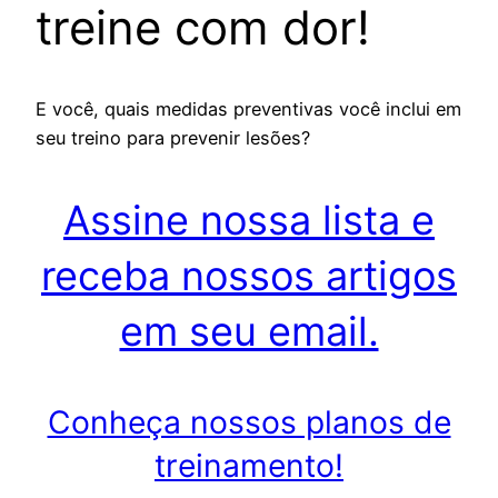
treine com dor!
E você, quais medidas preventivas você inclui em
seu treino para prevenir lesões?
Assine nossa lista e
receba nossos artigos
em seu email.
Conheça nossos planos de
treinamento!