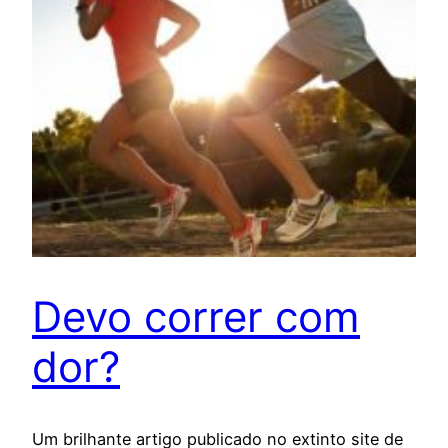
Devo correr com
dor?
Um brilhante artigo publicado no extinto site de