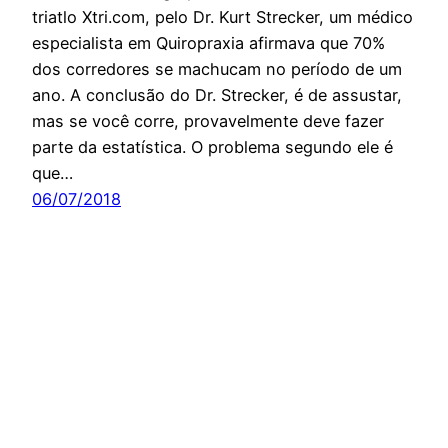
triatlo Xtri.com, pelo Dr. Kurt Strecker, um médico
especialista em Quiropraxia afirmava que 70%
dos corredores se machucam no período de um
ano. A conclusão do Dr. Strecker, é de assustar,
mas se você corre, provavelmente deve fazer
parte da estatística. O problema segundo ele é
que…
06/07/2018
Orgulhosamente feito com
WordPress