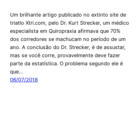
Um brilhante artigo publicado no extinto site de
triatlo Xtri.com, pelo Dr. Kurt Strecker, um médico
especialista em Quiropraxia afirmava que 70%
dos corredores se machucam no período de um
ano. A conclusão do Dr. Strecker, é de assustar,
mas se você corre, provavelmente deve fazer
parte da estatística. O problema segundo ele é
que…
06/07/2018
Orgulhosamente feito com
WordPress