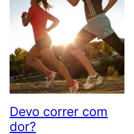
Devo correr com
dor?