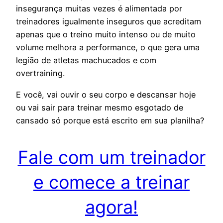
insegurança muitas vezes é alimentada por
treinadores igualmente inseguros que acreditam
apenas que o treino muito intenso ou de muito
volume melhora a performance, o que gera uma
legião de atletas machucados e com
overtraining.
E você, vai ouvir o seu corpo e descansar hoje
ou vai sair para treinar mesmo esgotado de
cansado só porque está escrito em sua planilha?
Fale com um treinador
e comece a treinar
agora!