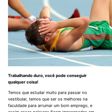
Trabalhando duro, você pode conseguir
qualquer coisa!
Temos que estudar muito para passar no
vestibular, temos que ser os melhores na
faculdade para arrumar um bom emprego, e