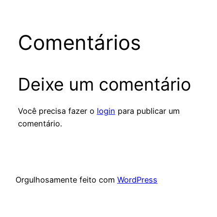
Comentários
Deixe um comentário
Você precisa fazer o
login
para publicar um
comentário.
Orgulhosamente feito com
WordPress