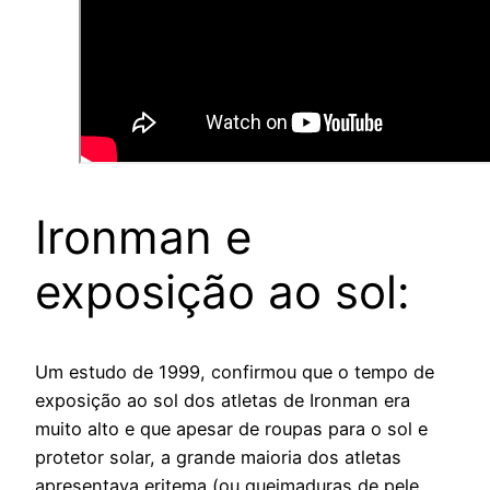
Ironman e
exposição ao sol:
Um estudo de 1999, confirmou que o tempo de
exposição ao sol dos atletas de Ironman era
muito alto e que apesar de roupas para o sol e
protetor solar, a grande maioria dos atletas
apresentava eritema (ou queimaduras de pele