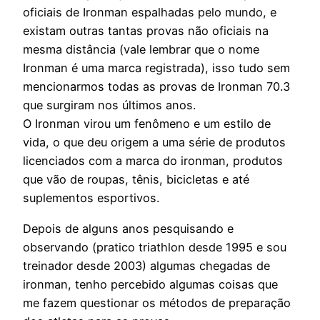
oficiais de Ironman espalhadas pelo mundo, e
existam outras tantas provas não oficiais na
mesma distância (vale lembrar que o nome
Ironman é uma marca registrada), isso tudo sem
mencionarmos todas as provas de Ironman 70.3
que surgiram nos últimos anos.
O Ironman virou um fenômeno e um estilo de
vida, o que deu origem a uma série de produtos
licenciados com a marca do ironman, produtos
que vão de roupas, tênis, bicicletas e até
suplementos esportivos.
Depois de alguns anos pesquisando e
observando (pratico triathlon desde 1995 e sou
treinador desde 2003) algumas chegadas de
ironman, tenho percebido algumas coisas que
me fazem questionar os métodos de preparação