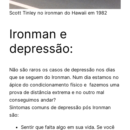
Scott Tinley no ironman do Hawaii em 1982
Ironman e
depressão:
Não são raros os casos de depressão nos dias
que se seguem do Ironman. Num dia estamos no
ápice do condicionamento físico e fazemos uma
prova de distância extrema e no outro mal
conseguimos andar?
Sintomas comuns de depressão pós Ironman
são:
Sentir que falta algo em sua vida. Se você