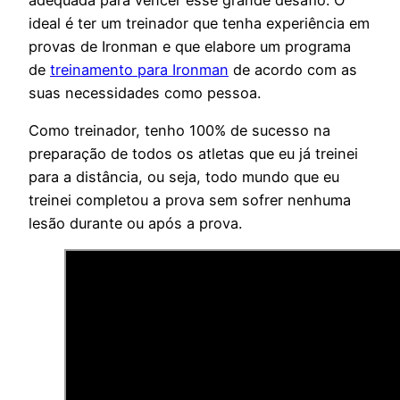
ideal é ter um treinador que tenha experiência em
provas de Ironman e que elabore um programa
de
treinamento para Ironman
de acordo com as
suas necessidades como pessoa.
Como treinador, tenho 100% de sucesso na
preparação de todos os atletas que eu já treinei
para a distância, ou seja, todo mundo que eu
treinei completou a prova sem sofrer nenhuma
lesão durante ou após a prova.