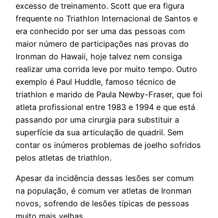
excesso de treinamento. Scott que era figura
frequente no Triathlon Internacional de Santos e
era conhecido por ser uma das pessoas com
maior número de participações nas provas do
Ironman do Hawaii, hoje talvez nem consiga
realizar uma corrida leve por muito tempo. Outro
exemplo é Paul Huddle, famoso técnico de
triathlon e marido de Paula Newby-Fraser, que foi
atleta profissional entre 1983 e 1994 e que está
passando por uma cirurgia para substituir a
superfície da sua articulação de quadril. Sem
contar os inúmeros problemas de joelho sofridos
pelos atletas de triathlon.
Apesar da incidência dessas lesões ser comum
na população, é comum ver atletas de Ironman
novos, sofrendo de lesões típicas de pessoas
muito mais velhas.