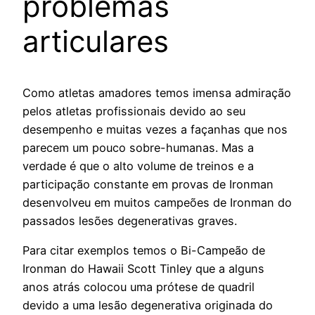
problemas
articulares
Como atletas amadores temos imensa admiração
pelos atletas profissionais devido ao seu
desempenho e muitas vezes a façanhas que nos
parecem um pouco sobre-humanas. Mas a
verdade é que o alto volume de treinos e a
participação constante em provas de Ironman
desenvolveu em muitos campeões de Ironman do
passados lesões degenerativas graves.
Para citar exemplos temos o Bi-Campeão de
Ironman do Hawaii Scott Tinley que a alguns
anos atrás colocou uma prótese de quadril
devido a uma lesão degenerativa originada do