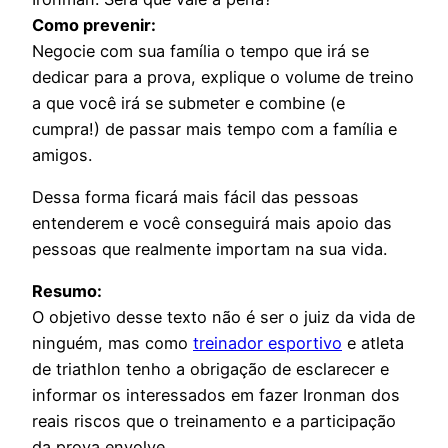
Como prevenir:
Negocie com sua família o tempo que irá se
dedicar para a prova, explique o volume de treino
a que você irá se submeter e combine (e
cumpra!) de passar mais tempo com a família e
amigos.
Dessa forma ficará mais fácil das pessoas
entenderem e você conseguirá mais apoio das
pessoas que realmente importam na sua vida.
Resumo:
O objetivo desse texto não é ser o juiz da vida de
ninguém, mas como
treinador esportivo
e atleta
de triathlon tenho a obrigação de esclarecer e
informar os interessados em fazer Ironman dos
reais riscos que o treinamento e a participação
da prova envolve.