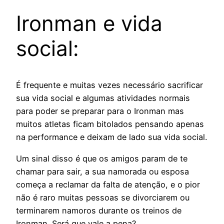
Ironman e vida
social:
É frequente e muitas vezes necessário sacrificar
sua vida social e algumas atividades normais
para poder se preparar para o Ironman mas
muitos atletas ficam bitolados pensando apenas
na performance e deixam de lado sua vida social.
Um sinal disso é que os amigos param de te
chamar para sair, a sua namorada ou esposa
começa a reclamar da falta de atenção, e o pior
não é raro muitas pessoas se divorciarem ou
terminarem namoros durante os treinos de
Ironman. Será que vale a pena?