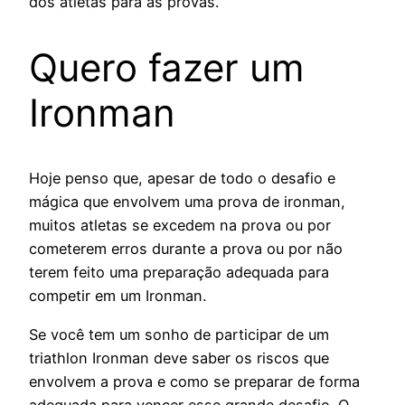
dos atletas para as provas.
Quero fazer um
Ironman
Hoje penso que, apesar de todo o desafio e
mágica que envolvem uma prova de ironman,
muitos atletas se excedem na prova ou por
cometerem erros durante a prova ou por não
terem feito uma preparação adequada para
competir em um Ironman.
Se você tem um sonho de participar de um
triathlon Ironman deve saber os riscos que
envolvem a prova e como se preparar de forma
adequada para vencer esse grande desafio. O