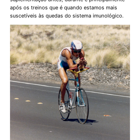
após os treinos que é quando estamos mais
suscetíveis às quedas do sistema imunológico.