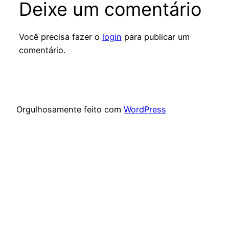
Deixe um comentário
Você precisa fazer o
login
para publicar um
comentário.
Orgulhosamente feito com
WordPress