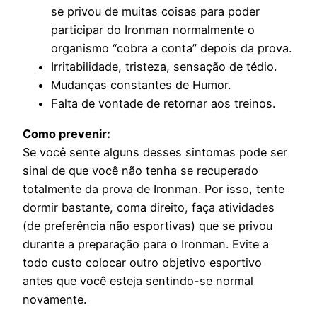
se privou de muitas coisas para poder
participar do Ironman normalmente o
organismo “cobra a conta” depois da prova.
Irritabilidade, tristeza, sensação de tédio.
Mudanças constantes de Humor.
Falta de vontade de retornar aos treinos.
Como prevenir:
Se você sente alguns desses sintomas pode ser
sinal de que você não tenha se recuperado
totalmente da prova de Ironman. Por isso, tente
dormir bastante, coma direito, faça atividades
(de preferência não esportivas) que se privou
durante a preparação para o Ironman. Evite a
todo custo colocar outro objetivo esportivo
antes que você esteja sentindo-se normal
novamente.