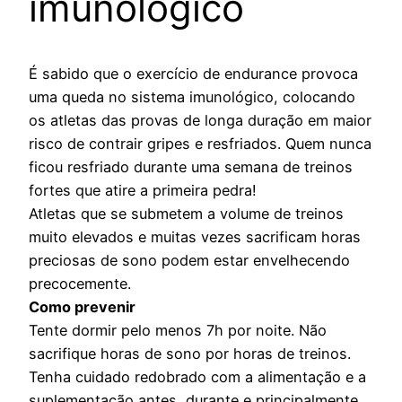
imunológico
É sabido que o exercício de endurance provoca
uma queda no sistema imunológico, colocando
os atletas das provas de longa duração em maior
risco de contrair gripes e resfriados. Quem nunca
ficou resfriado durante uma semana de treinos
fortes que atire a primeira pedra!
Atletas que se submetem a volume de treinos
muito elevados e muitas vezes sacrificam horas
preciosas de sono podem estar envelhecendo
precocemente.
Como prevenir
Tente dormir pelo menos 7h por noite. Não
sacrifique horas de sono por horas de treinos.
Tenha cuidado redobrado com a alimentação e a
suplementação antes, durante e principalmente