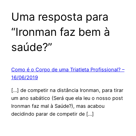
Uma resposta para
“Ironman faz bem à
saúde?”
Como é o Corpo de uma Triatleta Profissional? –
16/06/2019
[…] de competir na distância Ironman, para tirar
um ano sabático (Será que ela leu o nosso post
Ironman faz mal à Saúde?), mas acabou
decidindo parar de competir de […]