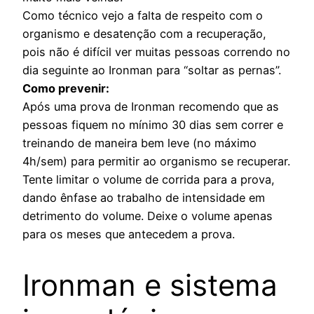
Como técnico vejo a falta de respeito com o
organismo e desatenção com a recuperação,
pois não é difícil ver muitas pessoas correndo no
dia seguinte ao Ironman para “soltar as pernas”.
Como prevenir:
Após uma prova de Ironman recomendo que as
pessoas fiquem no mínimo 30 dias sem correr e
treinando de maneira bem leve (no máximo
4h/sem) para permitir ao organismo se recuperar.
Tente limitar o volume de corrida para a prova,
dando ênfase ao trabalho de intensidade em
detrimento do volume. Deixe o volume apenas
para os meses que antecedem a prova.
Ironman e sistema