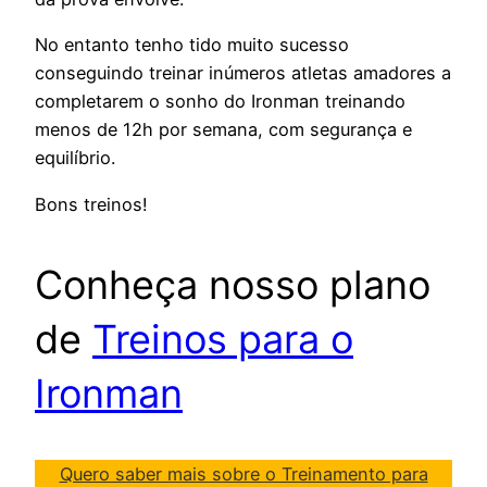
No entanto tenho tido muito sucesso
conseguindo treinar inúmeros atletas amadores a
completarem o sonho do Ironman treinando
menos de 12h por semana, com segurança e
equilíbrio.
Bons treinos!
Conheça nosso plano
de
Treinos para o
Ironman
Quero saber mais sobre o Treinamento para