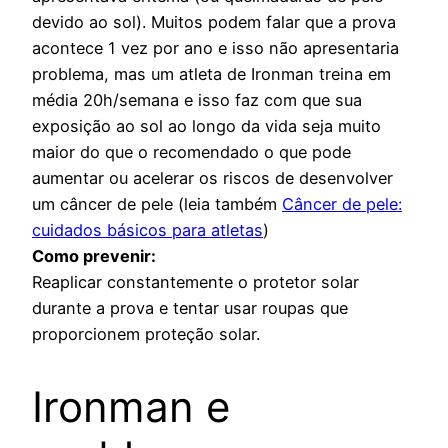
devido ao sol). Muitos podem falar que a prova
acontece 1 vez por ano e isso não apresentaria
problema, mas um atleta de Ironman treina em
média 20h/semana e isso faz com que sua
exposição ao sol ao longo da vida seja muito
maior do que o recomendado o que pode
aumentar ou acelerar os riscos de desenvolver
um câncer de pele (leia também
Câncer de pele:
cuidados básicos para atletas
)
Como prevenir:
Reaplicar constantemente o protetor solar
durante a prova e tentar usar roupas que
proporcionem proteção solar.
Ironman e