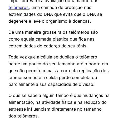
importantes foi a avaliação do tamanho dos
telômeros
, uma camada de proteção nas
extremidades do DNA que evita que o DNA se
degenere e leve o organismo à doenças.
De uma maneira grosseira os telômeros são
como aquela camada plástica que fica nas
extremidades do cadarço do seu tênis.
Toda vez que a célula se duplica o telômero
perde um pouco do seu tamanho até o ponto em
que não permitem mais a correcta replicação dos
cromossomos e a célula perde completa ou
parcialmente a sua capacidade de divisão.
O que se sabe a algum tempo é que mudanças na
alimentação, na atividade física e na redução do
estresse influenciam diretamente no tamanho
dos telômeros.