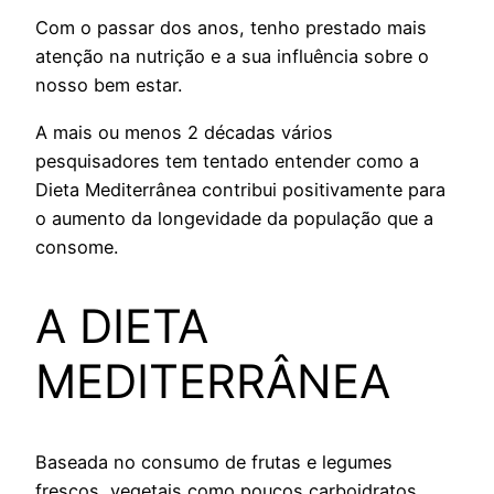
Com o passar dos anos, tenho prestado mais
atenção na nutrição e a sua influência sobre o
nosso bem estar.
A mais ou menos 2 décadas vários
pesquisadores tem tentado entender como a
Dieta Mediterrânea contribui positivamente para
o aumento da longevidade da população que a
consome.
A DIETA
MEDITERRÂNEA
Baseada no consumo de frutas e legumes
frescos, vegetais como poucos carboidratos,