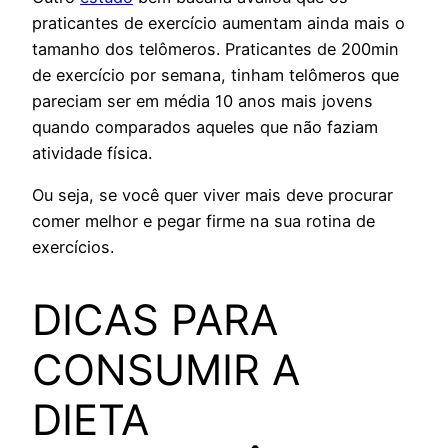
praticantes de exercício aumentam ainda mais o
tamanho dos telômeros. Praticantes de 200min
de exercício por semana, tinham telômeros que
pareciam ser em média 10 anos mais jovens
quando comparados aqueles que não faziam
atividade física.
Ou seja, se você quer viver mais deve procurar
comer melhor e pegar firme na sua rotina de
exercícios.
DICAS PARA
CONSUMIR A
DIETA