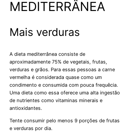
MEDITERRÂNEA
Mais verduras
A dieta mediterrânea consiste de
aproximadamente 75% de vegetais, frutas,
verduras e grãos. Para essas pessoas a carne
vermelha é considerada quase como um
condimento e consumida com pouca frequêcia.
Uma dieta como essa oferece uma alta ingestão
de nutrientes como vitaminas minerais e
antioxidantes.
Tente consumir pelo menos 9 porções de frutas
e verduras por dia.