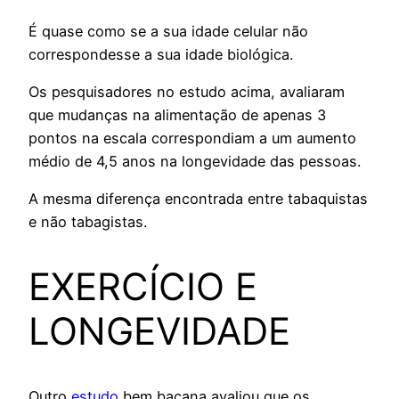
É quase como se a sua idade celular não
correspondesse a sua idade biológica.
Os pesquisadores no estudo acima, avaliaram
que mudanças na alimentação de apenas 3
pontos na escala correspondiam a um aumento
médio de 4,5 anos na longevidade das pessoas.
A mesma diferença encontrada entre tabaquistas
e não tabagistas.
EXERCÍCIO E
LONGEVIDADE
Outro
estudo
bem bacana avaliou que os