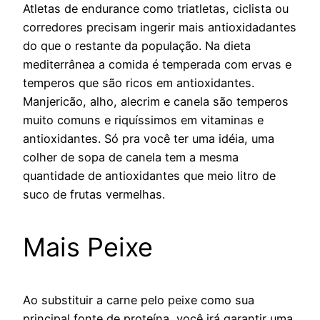
Atletas de endurance como triatletas, ciclista ou
corredores precisam ingerir mais antioxidadantes
do que o restante da população. Na dieta
mediterrânea a comida é temperada com ervas e
temperos que são ricos em antioxidantes.
Manjericão, alho, alecrim e canela são temperos
muito comuns e riquíssimos em vitaminas e
antioxidantes. Só pra você ter uma idéia, uma
colher de sopa de canela tem a mesma
quantidade de antioxidantes que meio litro de
suco de frutas vermelhas.
Mais Peixe
Ao substituir a carne pelo peixe como sua
principal fonte de proteína, você irá garantir uma