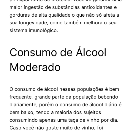
maior ingestão de substâncias antioxidantes e
gorduras de alta qualidade o que não só afeta a
sua longevidade, como também melhora o seu
sistema imunológico.
Consumo de Álcool
Moderado
O consumo de álcool nessas populações é bem
frequente, grande parte da população bebendo
diariamente, porém o consumo de álcool diário é
bem baixo, tendo a maioria dos sujeitos
consumindo apenas uma taça de vinho por dia.
Caso você não goste muito de vinho, foi