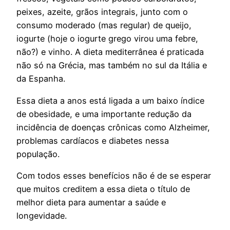
peixes, azeite, grãos integrais, junto com o
consumo moderado (mas regular) de queijo,
iogurte (hoje o iogurte grego virou uma febre,
não?) e vinho. A dieta mediterrânea é praticada
não só na Grécia, mas também no sul da Itália e
da Espanha.
Essa dieta a anos está ligada a um baixo índice
de obesidade, e uma importante redução da
incidência de doenças crônicas como Alzheimer,
problemas cardíacos e diabetes nessa
população.
Com todos esses benefícios não é de se esperar
que muitos creditem a essa dieta o título de
melhor dieta para aumentar a saúde e
longevidade.