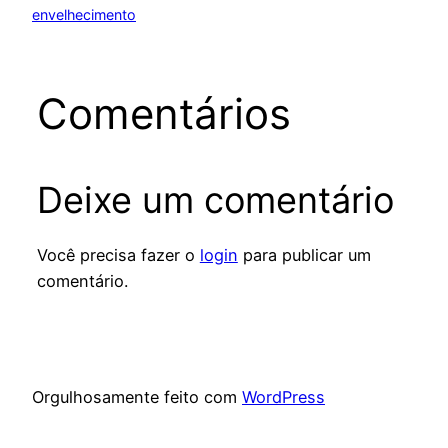
envelhecimento
Comentários
Deixe um comentário
Você precisa fazer o
login
para publicar um
comentário.
Orgulhosamente feito com
WordPress