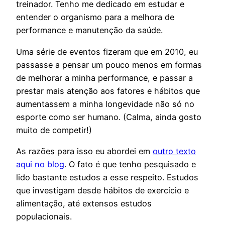
treinador. Tenho me dedicado em estudar e
entender o organismo para a melhora de
performance e manutenção da saúde.
Uma série de eventos fizeram que em 2010, eu
passasse a pensar um pouco menos em formas
de melhorar a minha performance, e passar a
prestar mais atenção aos fatores e hábitos que
aumentassem a minha longevidade não só no
esporte como ser humano. (Calma, ainda gosto
muito de competir!)
As razões para isso eu abordei em
outro texto
aqui no blog
. O fato é que tenho pesquisado e
lido bastante estudos a esse respeito. Estudos
que investigam desde hábitos de exercício e
alimentação, até extensos estudos
populacionais.