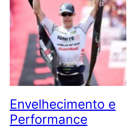
Envelhecimento e
Performance