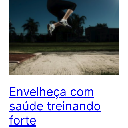
Envelheça com
saúde treinando
forte