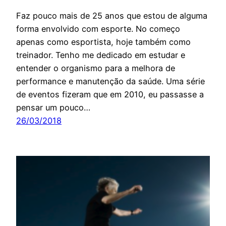
Faz pouco mais de 25 anos que estou de alguma
forma envolvido com esporte. No começo
apenas como esportista, hoje também como
treinador. Tenho me dedicado em estudar e
entender o organismo para a melhora de
performance e manutenção da saúde. Uma série
de eventos fizeram que em 2010, eu passasse a
pensar um pouco…
26/03/2018