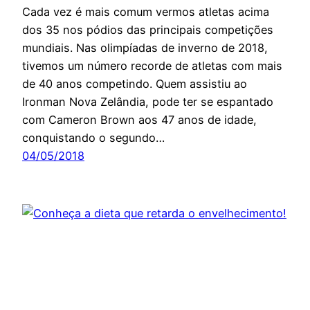
Cada vez é mais comum vermos atletas acima
dos 35 nos pódios das principais competições
mundiais. Nas olimpíadas de inverno de 2018,
tivemos um número recorde de atletas com mais
de 40 anos competindo. Quem assistiu ao
Ironman Nova Zelândia, pode ter se espantado
com Cameron Brown aos 47 anos de idade,
conquistando o segundo…
04/05/2018