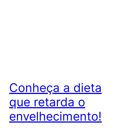
Conheça a dieta
que retarda o
envelhecimento!