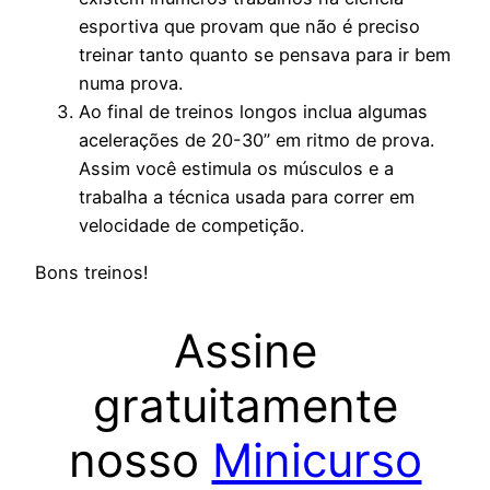
esportiva que provam que não é preciso
treinar tanto quanto se pensava para ir bem
numa prova.
Ao final de treinos longos inclua algumas
acelerações de 20-30” em ritmo de prova.
Assim você estimula os músculos e a
trabalha a técnica usada para correr em
velocidade de competição.
Bons treinos!
Assine
gratuitamente
nosso
Minicurso