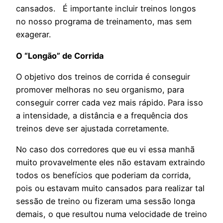
cansados. É importante incluir treinos longos
no nosso programa de treinamento, mas sem
exagerar.
O “Longão” de Corrida
O objetivo dos treinos de corrida é conseguir
promover melhoras no seu organismo, para
conseguir correr cada vez mais rápido. Para isso
a intensidade, a distância e a frequência dos
treinos deve ser ajustada corretamente.
No caso dos corredores que eu vi essa manhã
muito provavelmente eles não estavam extraindo
todos os benefícios que poderiam da corrida,
pois ou estavam muito cansados para realizar tal
sessão de treino ou fizeram uma sessão longa
demais, o que resultou numa velocidade de treino