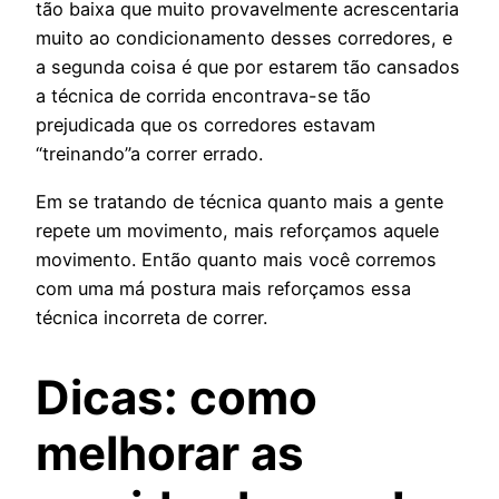
tão baixa que muito provavelmente acrescentaria
muito ao condicionamento desses corredores, e
a segunda coisa é que por estarem tão cansados
a técnica de corrida encontrava-se tão
prejudicada que os corredores estavam
“treinando”a correr errado.
Em se tratando de técnica quanto mais a gente
repete um movimento, mais reforçamos aquele
movimento. Então quanto mais você corremos
com uma má postura mais reforçamos essa
técnica incorreta de correr.
Dicas: como
melhorar as