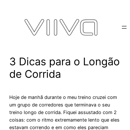
Pular
para
o
conteúdo
3 Dicas para o Longão
de Corrida
Hoje de manhã durante o meu treino cruzei com
um grupo de corredores que terminava o seu
treino longo de corrida. Fiquei assustado com 2
coisas: com o ritmo extremamente lento que eles
estavam correndo e em como eles pareciam