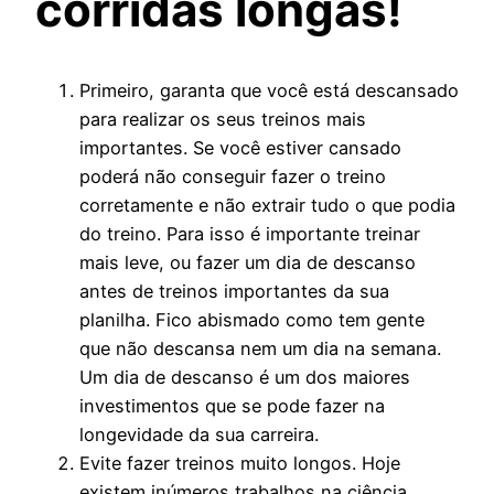
corridas longas!
Primeiro, garanta que você está descansado
para realizar os seus treinos mais
importantes. Se você estiver cansado
poderá não conseguir fazer o treino
corretamente e não extrair tudo o que podia
do treino. Para isso é importante treinar
mais leve, ou fazer um dia de descanso
antes de treinos importantes da sua
planilha. Fico abismado como tem gente
que não descansa nem um dia na semana.
Um dia de descanso é um dos maiores
investimentos que se pode fazer na
longevidade da sua carreira.
Evite fazer treinos muito longos. Hoje
existem inúmeros trabalhos na ciência