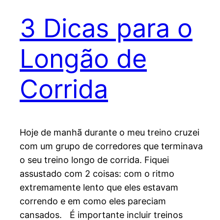
3 Dicas para o
Longão de
Corrida
Hoje de manhã durante o meu treino cruzei
com um grupo de corredores que terminava
o seu treino longo de corrida. Fiquei
assustado com 2 coisas: com o ritmo
extremamente lento que eles estavam
correndo e em como eles pareciam
cansados. É importante incluir treinos