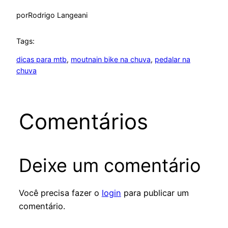
por
Rodrigo Langeani
Tags:
dicas para mtb
, 
moutnain bike na chuva
, 
pedalar na
chuva
Comentários
Deixe um comentário
Você precisa fazer o
login
para publicar um
comentário.