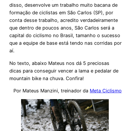
disso, desenvolve um trabalho muito bacana de
formação de ciclistas em São Carlos (SP), por
conta desse trabalho, acredito verdadeiramente
que dentro de poucos anos, São Carlos será a
capital do ciclismo no Brasil, tamanho o sucesso
que a equipe de base está tendo nas corridas por
aí.
No texto, abaixo Mateus nos dá 5 preciosas
dicas para conseguir vencer a lama e pedalar de
mountain bike na chuva. Confira!
Por Mateus Manzini, treinador da
Meta Ciclismo