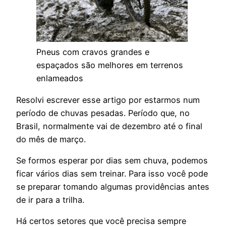
Pneus com cravos grandes e
espaçados são melhores em terrenos
enlameados
Resolvi escrever esse artigo por estarmos num
período de chuvas pesadas. Período que, no
Brasil, normalmente vai de dezembro até o final
do mês de março.
Se formos esperar por dias sem chuva, podemos
ficar vários dias sem treinar. Para isso você pode
se preparar tomando algumas providências antes
de ir para a trilha.
Há certos setores que você precisa sempre