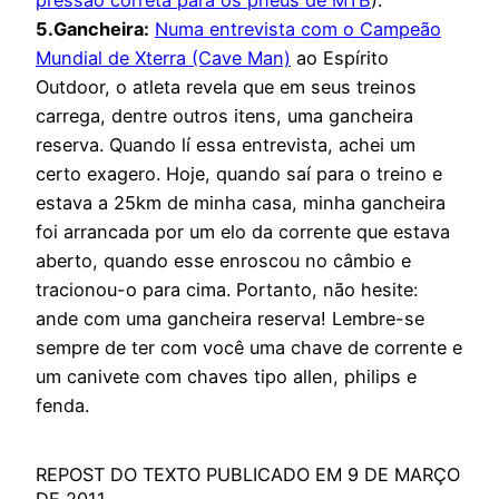
5.Gancheira:
Numa entrevista com o Campeão
Mundial de Xterra (Cave Man)
ao Espírito
Outdoor, o atleta revela que em seus treinos
carrega, dentre outros itens, uma gancheira
reserva. Quando lí essa entrevista, achei um
certo exagero. Hoje, quando saí para o treino e
estava a 25km de minha casa, minha gancheira
foi arrancada por um elo da corrente que estava
aberto, quando esse enroscou no câmbio e
tracionou-o para cima. Portanto, não hesite:
ande com uma gancheira reserva! Lembre-se
sempre de ter com você uma chave de corrente e
um canivete com chaves tipo allen, philips e
fenda.
REPOST DO TEXTO PUBLICADO EM 9 DE MARÇO
DE 2011