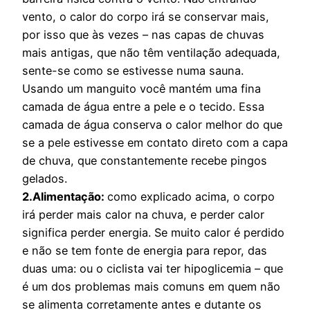
vento, o calor do corpo irá se conservar mais,
por isso que às vezes – nas capas de chuvas
mais antigas, que não têm ventilação adequada,
sente-se como se estivesse numa sauna.
Usando um manguito você mantém uma fina
camada de água entre a pele e o tecido. Essa
camada de água conserva o calor melhor do que
se a pele estivesse em contato direto com a capa
de chuva, que constantemente recebe pingos
gelados.
2.Alimentação:
como explicado acima, o corpo
irá perder mais calor na chuva, e perder calor
significa perder energia. Se muito calor é perdido
e não se tem fonte de energia para repor, das
duas uma: ou o ciclista vai ter hipoglicemia – que
é um dos problemas mais comuns em quem não
se alimenta corretamente antes e dutante os