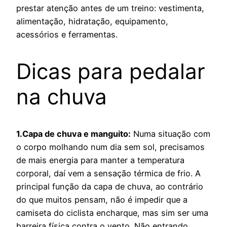
prestar atenção antes de um treino: vestimenta,
alimentação, hidratação, equipamento,
acessórios e ferramentas.
Dicas para pedalar
na chuva
1.Capa de chuva e manguito:
Numa situação com
o corpo molhando num dia sem sol, precisamos
de mais energia para manter a temperatura
corporal, daí vem a sensação térmica de frio. A
principal função da capa de chuva, ao contrário
do que muitos pensam, não é impedir que a
camiseta do ciclista encharque, mas sim ser uma
barreira física contra o vento. Não entrando