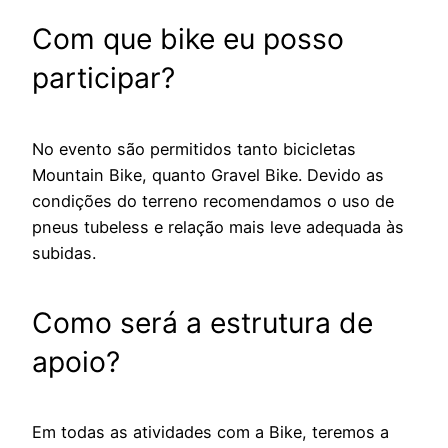
Com que bike eu posso
participar?
No evento são permitidos tanto bicicletas
Mountain Bike, quanto Gravel Bike. Devido as
condições do terreno recomendamos o uso de
pneus tubeless e relação mais leve adequada às
subidas.
Como será a estrutura de
apoio?
Em todas as atividades com a Bike, teremos a