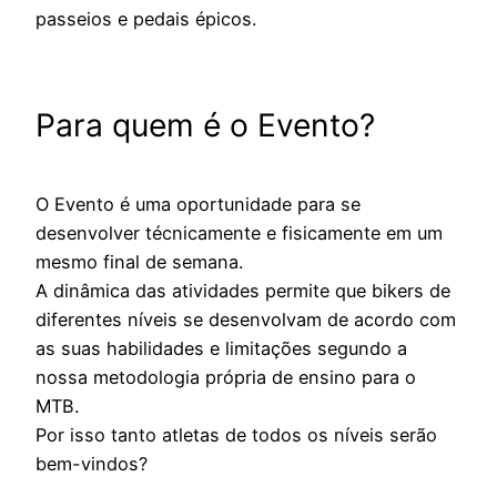
passeios e pedais épicos.
Para quem é o Evento?
O Evento é uma oportunidade para se
desenvolver técnicamente e fisicamente em um
mesmo final de semana.
A dinâmica das atividades permite que bikers de
diferentes níveis se desenvolvam de acordo com
as suas habilidades e limitações segundo a
nossa metodologia própria de ensino para o
MTB.
Por isso tanto atletas de todos os níveis serão
bem-vindos?