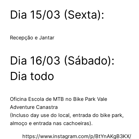
Dia 15/03 (Sexta):
Recepção e Jantar
Dia 16/03 (Sábado):
Dia todo
Oficina Escola de MTB no Bike Park Vale
Adventure Canastra
(Incluso day use do local, entrada do bike park,
almoço e entrada nas cachoeiras).
https://www.instagram.com/p/BtYnAKgB3KX/