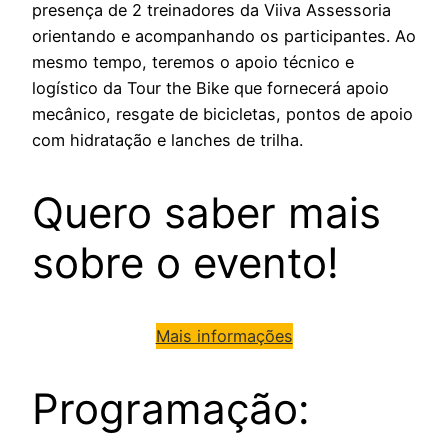
presença de 2 treinadores da Viiva Assessoria
orientando e acompanhando os participantes. Ao
mesmo tempo, teremos o apoio técnico e
logístico da Tour the Bike que fornecerá apoio
mecânico, resgate de bicicletas, pontos de apoio
com hidratação e lanches de trilha.
Quero saber mais
sobre o evento!
Mais informações
Programação: