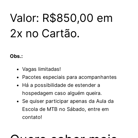
Valor: R$850,00 em
2x no Cartão.
Obs.:
Vagas limitadas!
Pacotes especiais para acompanhantes
Há a possibilidade de estender a
hospedagem caso alguém queira.
Se quiser participar apenas da Aula da
Escola de MTB no Sábado, entre em
contato!