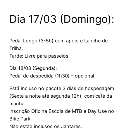
Dia 17/03 (Domingo):
Pedal Longo (3-5h) com apoio e Lanche de
Trilha.
Tarde: Livre para passeios
Dia 18/03 (Segunda):
Pedal de despedida (1h30) – opcional
Está incluso no pacote 3 dias de hospedagem
(Sexta a noite até segunda 12h), com café da
manhã.
Inscrição Oficina Escola de MTB e Day Use no
Bike Park.
Não estão inclusos os Jantares.