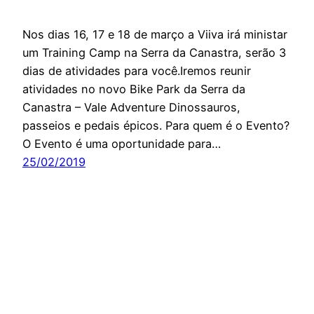
Nos dias 16, 17 e 18 de março a Viiva irá ministar
um Training Camp na Serra da Canastra, serão 3
dias de atividades para você.Iremos reunir
atividades no novo Bike Park da Serra da
Canastra – Vale Adventure Dinossauros,
passeios e pedais épicos. Para quem é o Evento?
O Evento é uma oportunidade para…
25/02/2019
Orgulhosamente feito com
WordPress