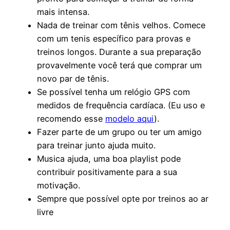
mais intensa.
Nada de treinar com tênis velhos. Comece
com um tenis específico para provas e
treinos longos. Durante a sua preparação
provavelmente você terá que comprar um
novo par de tênis.
Se possível tenha um relógio GPS com
medidos de frequência cardíaca. (Eu uso e
recomendo esse
modelo aqui
).
Fazer parte de um grupo ou ter um amigo
para treinar junto ajuda muito.
Musica ajuda, uma boa playlist pode
contribuir positivamente para a sua
motivação.
Sempre que possível opte por treinos ao ar
livre