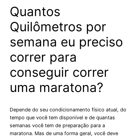
Quantos
Quilômetros por
semana eu preciso
correr para
conseguir correr
uma maratona?
Depende do seu condicionamento físico atual, do
tempo que você tem disponível e de quantas
semanas você tem de preparação para a
maratona. Mas de uma forma geral, você deve