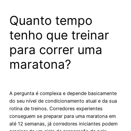
Quanto tempo
tenho que treinar
para correr uma
maratona?
A pergunta é complexa e depende basicamente
do seu nível de condicionamento atual e da sua
rotina de treinos. Corredores experientes
conseguem se preparar para uma maratona em
até 12 semanas, já corredores iniciantes podem