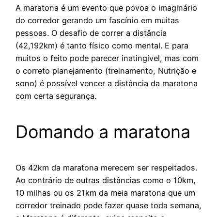
A maratona é um evento que povoa o imaginário
do corredor gerando um fascínio em muitas
pessoas. O desafio de correr a distância
(42,192km) é tanto físico como mental. E para
muitos o feito pode parecer inatingível, mas com
o correto planejamento (treinamento, Nutrição e
sono) é possível vencer a distância da maratona
com certa segurança.
Domando a maratona
Os 42km da maratona merecem ser respeitados.
Ao contrário de outras distâncias como o 10km,
10 milhas ou os 21km da meia maratona que um
corredor treinado pode fazer quase toda semana,