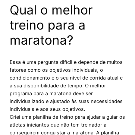
Qual o melhor
treino para a
maratona?
Essa é uma pergunta difícil e depende de muitos
fatores como os objetivos individuais, o
condicionamento e o seu nível de corrida atual e
a sua disponibilidade de tempo. O melhor
programa para a maratona deve ser
individualizado e ajustado às suas necessidades
individuais e aos seus objetivos.
Criei uma planilha de treino para ajudar a guiar os
atletas iniciantes que não tem treinador a
conseguirem conquistar a maratona. A planilha