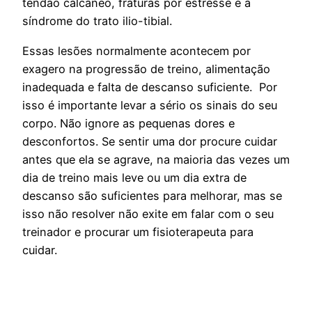
tendão calcâneo, fraturas por estresse e a
síndrome do trato ilio-tibial.
Essas lesões normalmente acontecem por
exagero na progressão de treino, alimentação
inadequada e falta de descanso suficiente. Por
isso é importante levar a sério os sinais do seu
corpo. Não ignore as pequenas dores e
desconfortos. Se sentir uma dor procure cuidar
antes que ela se agrave, na maioria das vezes um
dia de treino mais leve ou um dia extra de
descanso são suficientes para melhorar, mas se
isso não resolver não exite em falar com o seu
treinador e procurar um fisioterapeuta para
cuidar.