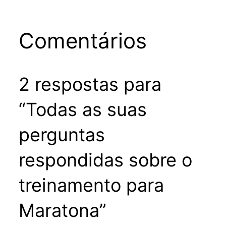
Comentários
2 respostas para
“Todas as suas
perguntas
respondidas sobre o
treinamento para
Maratona”