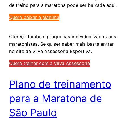
de treino para a maratona pode ser baixada aqui.
Quero baixar a planilha
Ofereço também programas individualizados aos
maratonistas. Se quiser saber mais basta entrar
no site da Viiva Assessoria Esportiva.
Quero treinar com a Viiva Assessoria
Plano de treinamento
para a Maratona de
São Paulo