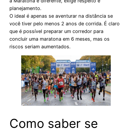
a Maratona é diferente, exige respeito e
planejamento.
O ideal é apenas se aventurar na distância se
você tiver pelo menos 2 anos de corrida. É claro
que é possível preparar um corredor para
concluir uma maratona em 6 meses, mas os
riscos seriam aumentados.
Como saber se