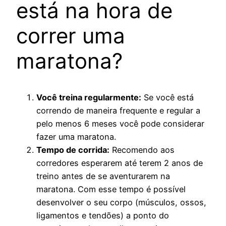
está na hora de
correr uma
maratona?
Você treina regularmente:
Se você está
correndo de maneira frequente e regular a
pelo menos 6 meses você pode considerar
fazer uma maratona.
Tempo de corrida:
Recomendo aos
corredores esperarem até terem 2 anos de
treino antes de se aventurarem na
maratona. Com esse tempo é possível
desenvolver o seu corpo (músculos, ossos,
ligamentos e tendões) a ponto do