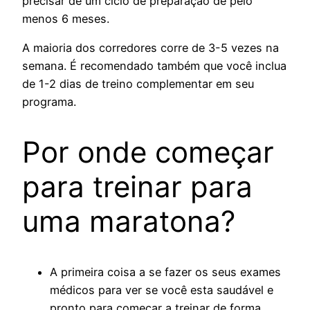
precisar de um ciclo de preparação de pelo
menos 6 meses.
A maioria dos corredores corre de 3-5 vezes na
semana. É recomendado também que você inclua
de 1-2 dias de treino complementar em seu
programa.
Por onde começar
para treinar para
uma maratona?
A primeira coisa a se fazer os seus exames
médicos para ver se você esta saudável e
pronto para começar a treinar de forma