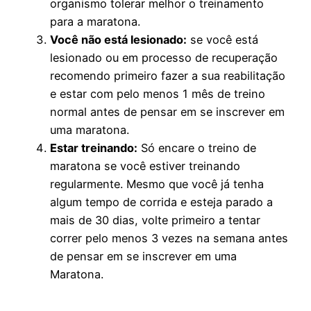
organismo tolerar melhor o treinamento
para a maratona.
Você não está lesionado:
se você está
lesionado ou em processo de recuperação
recomendo primeiro fazer a sua reabilitação
e estar com pelo menos 1 mês de treino
normal antes de pensar em se inscrever em
uma maratona.
Estar treinando:
Só encare o treino de
maratona se você estiver treinando
regularmente. Mesmo que você já tenha
algum tempo de corrida e esteja parado a
mais de 30 dias, volte primeiro a tentar
correr pelo menos 3 vezes na semana antes
de pensar em se inscrever em uma
Maratona.