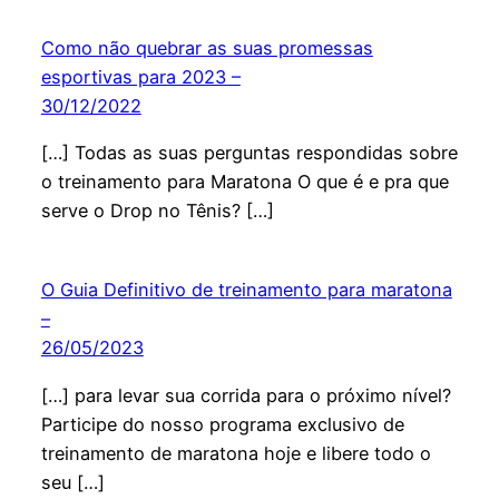
Como não quebrar as suas promessas
esportivas para 2023 –
30/12/2022
[…] Todas as suas perguntas respondidas sobre
o treinamento para Maratona O que é e pra que
serve o Drop no Tênis? […]
O Guia Definitivo de treinamento para maratona
–
26/05/2023
[…] para levar sua corrida para o próximo nível?
Participe do nosso programa exclusivo de
treinamento de maratona hoje e libere todo o
seu […]