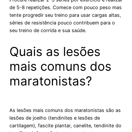
de 5-8 repetições. Comece com pouco peso mas
tente progredir seu treino para usar cargas altas,
séries de resistência pouco contribuem para o
seu treino de corrida e sua saúde.
Quais as lesões
mais comuns dos
maratonistas?
As lesões mais comuns dos maratonistas são as
lesões de joelho (tendinites e lesões de
cartilagem), fascite plantar, canelite, tendinite do