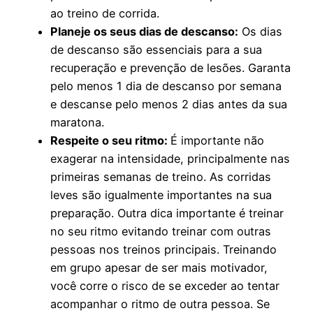
ao treino de corrida.
Planeje os seus dias de descanso:
Os dias
de descanso são essenciais para a sua
recuperação e prevenção de lesões. Garanta
pelo menos 1 dia de descanso por semana
e descanse pelo menos 2 dias antes da sua
maratona.
Respeite o seu ritmo:
É importante não
exagerar na intensidade, principalmente nas
primeiras semanas de treino. As corridas
leves são igualmente importantes na sua
preparação. Outra dica importante é treinar
no seu ritmo evitando treinar com outras
pessoas nos treinos principais. Treinando
em grupo apesar de ser mais motivador,
você corre o risco de se exceder ao tentar
acompanhar o ritmo de outra pessoa. Se