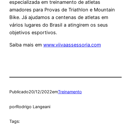
especializada em treinamento de atletas
amadores para Provas de Triathlon e Mountain
Bike. Já ajudamos a centenas de atletas em
vários lugares do Brasil a atingirem os seus
objetivos esportivos.
Saiba mais em
www.viivaassessoria.com
Publicado
20/12/2022
em
Treinamento
por
Rodrigo Langeani
Tags: