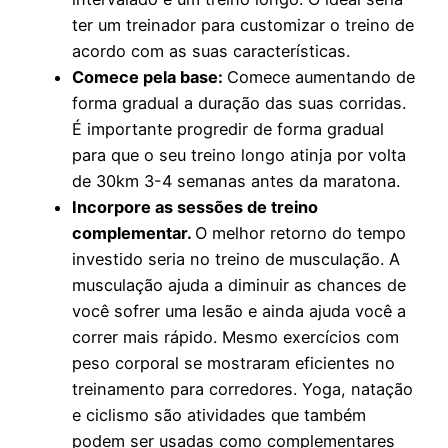
ter um treinador para customizar o treino de
acordo com as suas características.
Comece pela base:
Comece aumentando de
forma gradual a duração das suas corridas.
É importante progredir de forma gradual
para que o seu treino longo atinja por volta
de 30km 3-4 semanas antes da maratona.
Incorpore as sessões de treino
complementar.
O melhor retorno do tempo
investido seria no treino de musculação. A
musculação ajuda a diminuir as chances de
você sofrer uma lesão e ainda ajuda você a
correr mais rápido. Mesmo exercícios com
peso corporal se mostraram eficientes no
treinamento para corredores. Yoga, natação
e ciclismo são atividades que também
podem ser usadas como complementares