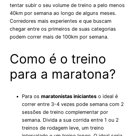
tentar subir o seu volume de treino a pelo menos
40km por semana ao longo de alguns meses.
Corredores mais experientes e que buscam
chegar entre os primeiros de suas categorias
podem correr mais de 100km por semana.
Como é o treino
para a maratona?
Para os
maratonistas iniciantes
o ideal é
correr entre 3-4 vezes pode semana com 2
sessões de treino complementar por
semana. Divida a sua corrida entre 1 ou 2
treinos de rodagem leve, um treino
intervalado e um treino longo. O ideal seria