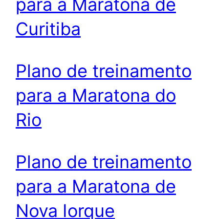
para a Maratona de
Curitiba
Plano de treinamento
para a Maratona do
Rio
Plano de treinamento
para a Maratona de
Nova Iorque