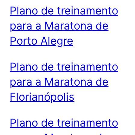
Plano de treinamento
para a Maratona de
Porto Alegre
Plano de treinamento
para a Maratona de
Florianópolis
Plano de treinamento