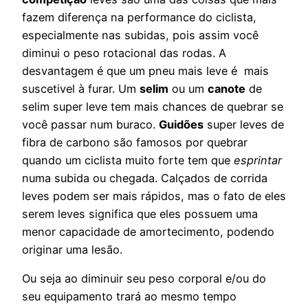
fazem diferença na performance do ciclista,
especialmente nas subidas, pois assim você
diminui o peso rotacional das rodas. A
desvantagem é que um pneu mais leve é mais
suscetivel à furar. Um
selim
ou um
canote
de
selim super leve tem mais chances de quebrar se
você passar num buraco.
Guidões
super leves de
fibra de carbono são famosos por quebrar
quando um ciclista muito forte tem que
esprintar
numa subida ou chegada. Calçados de corrida
leves podem ser mais rápidos, mas o fato de eles
serem leves significa que eles possuem uma
menor capacidade de amortecimento, podendo
originar uma lesão.
Ou seja ao diminuir seu peso corporal e/ou do
seu equipamento trará ao mesmo tempo