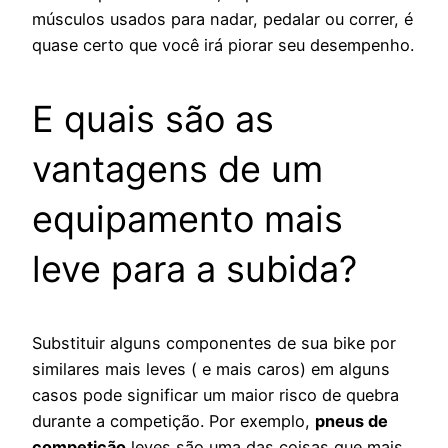
músculos usados para nadar, pedalar ou correr, é
quase certo que você irá piorar seu desempenho.
E quais são as
vantagens de um
equipamento mais
leve para a subida?
Substituir alguns componentes de sua bike por
similares mais leves ( e mais caros) em alguns
casos pode significar um maior risco de quebra
durante a competição. Por exemplo,
pneus de
competição
leves são uma das coisas que mais