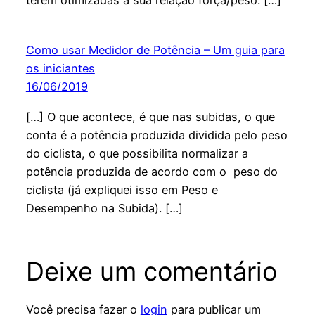
terem otimizadas a sua relação força/peso. […]
Como usar Medidor de Potência – Um guia para
os iniciantes
16/06/2019
[…] O que acontece, é que nas subidas, o que
conta é a potência produzida dividida pelo peso
do ciclista, o que possibilita normalizar a
potência produzida de acordo com o peso do
ciclista (já expliquei isso em Peso e
Desempenho na Subida). […]
Deixe um comentário
Você precisa fazer o
login
para publicar um