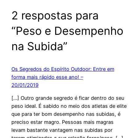
2 respostas para
“Peso e Desempenho
na Subida”
Os Segredos do Espírito Outdoor: Entre em
forma mais rápido esse ano! –
20/01/2019
[…] Outro grande segredo é ficar dentro do seu
peso ideal. É sabido no meio dos atletas de elite
que para ter bom desempenho nas subidas, é
preciso estar magro. Pessoas mais magras
levam bastante vantagem nas subidas por