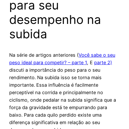
para seu
desempenho na
subida
Na série de artigos anteriores (
Você sabe o seu
peso ideal para competir? – parte 1
, E
parte 2)
discuti a importância do peso para o seu
rendimento. Na subida isso se torna mais
importante. Essa influência é facilmente
perceptível na corrida e principalmente no
ciclismo, onde pedalar na subida significa que a
força da gravidade está te empurrando para
baixo. Para cada quilo perdido existe uma
diferença significativa em relação ao seu