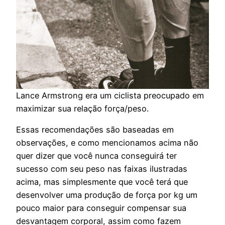
Lance Armstrong era um ciclista preocupado em
maximizar sua relação força/peso.
Essas recomendações são baseadas em
observações, e como mencionamos acima não
quer dizer que você nunca conseguirá ter
sucesso com seu peso nas faixas ilustradas
acima, mas simplesmente que você terá que
desenvolver uma produção de força por kg um
pouco maior para conseguir compensar sua
desvantagem corporal, assim como fazem