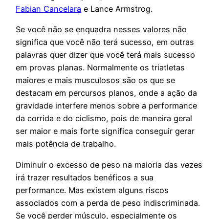
Fabian Cancelara
e Lance Armstrog.
Se você não se enquadra nesses valores não
significa que você não terá sucesso, em outras
palavras quer dizer que você terá mais sucesso
em provas planas. Normalmente os triatletas
maiores e mais musculosos são os que se
destacam em percursos planos, onde a ação da
gravidade interfere menos sobre a performance
da corrida e do ciclismo, pois de maneira geral
ser maior e mais forte significa conseguir gerar
mais potência de trabalho.
Diminuir o excesso de peso na maioria das vezes
irá trazer resultados benéficos a sua
performance. Mas existem alguns riscos
associados com a perda de peso indiscriminada.
Se você perder músculo, especialmente os