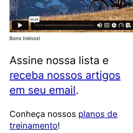
Bons treinos!
Assine nossa lista e
receba nossos artigos
em seu email
.
Conheça nossos
planos de
treinamento
!