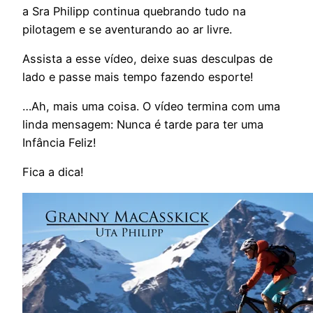
a Sra Philipp continua quebrando tudo na
pilotagem e se aventurando ao ar livre.
Assista a esse vídeo, deixe suas desculpas de
lado e passe mais tempo fazendo esporte!
…Ah, mais uma coisa. O vídeo termina com uma
linda mensagem: Nunca é tarde para ter uma
Infância Feliz!
Fica a dica!