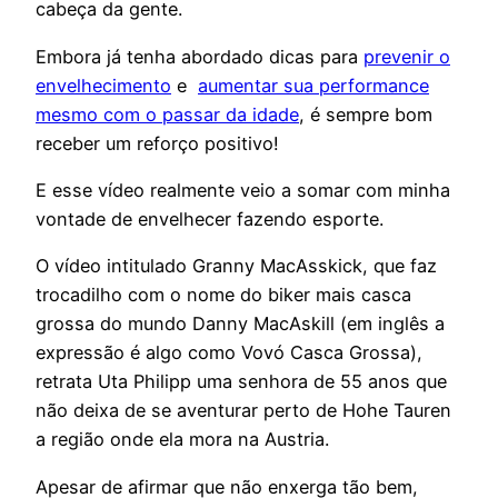
cabeça da gente.
Embora já tenha abordado dicas para
prevenir o
envelhecimento
e
aumentar sua performance
mesmo com o passar da idade
, é sempre bom
receber um reforço positivo!
E esse vídeo realmente veio a somar com minha
vontade de envelhecer fazendo esporte.
O vídeo intitulado Granny MacAsskick, que faz
trocadilho com o nome do biker mais casca
grossa do mundo Danny MacAskill (em inglês a
expressão é algo como Vovó Casca Grossa),
retrata Uta Philipp uma senhora de 55 anos que
não deixa de se aventurar perto de Hohe Tauren
a região onde ela mora na Austria.
Apesar de afirmar que não enxerga tão bem,