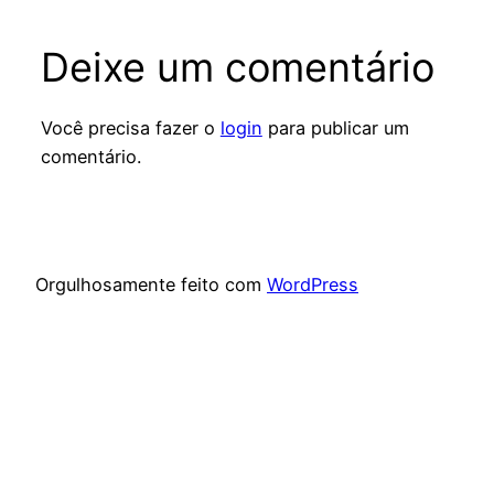
Deixe um comentário
Você precisa fazer o
login
para publicar um
comentário.
Orgulhosamente feito com
WordPress