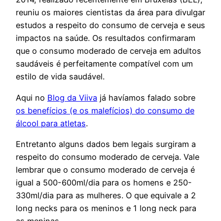
reuniu os maiores cientistas da área para divulgar
estudos a respeito do consumo de cerveja e seus
impactos na saúde. Os resultados confirmaram
que o consumo moderado de cerveja em adultos
saudáveis é perfeitamente compatível com um
estilo de vida saudável.
Aqui no
Blog da Viiva
já havíamos falado sobre
os benefícios (e os malefícios) do consumo de
álcool para atletas
.
Entretanto alguns dados bem legais surgiram a
respeito do consumo moderado de cerveja. Vale
lembrar que o consumo moderado de cerveja é
igual a 500-600ml/dia para os homens e 250-
330ml/dia para as mulheres. O que equivale a 2
long necks para os meninos e 1 long neck para