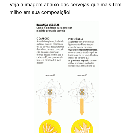
Veja a imagem abaixo das cervejas que mais tem
milho em sua composição!