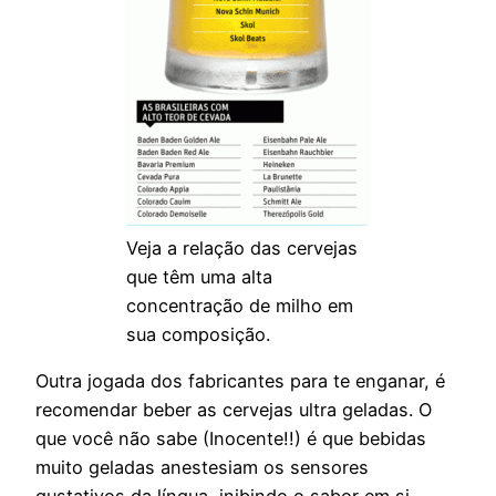
Veja a relação das cervejas
que têm uma alta
concentração de milho em
sua composição.
Outra jogada dos fabricantes para te enganar, é
recomendar beber as cervejas ultra geladas. O
que você não sabe (Inocente!!) é que bebidas
muito geladas anestesiam os sensores