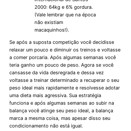
2000: 64kg e 6% gordura.
(Vale lembrar que na época
não existiam
macaquinhos!).
Se após a suposta competição você decidisse
relaxar um pouco e diminuir os treinos e voltasse
a comer porcaria. Após algumas semanas você
teria ganho um pouco de peso. Agora se você
cansasse da vida desregrada e dessa vez
voltasse a treinar determinado a recuperar o seu
peso ideal mais rapidamente e resolvesse adotar
uma dieta mais agressiva. Sua estratégia
funciona e após algumas semanas ao subir na
balança você atinge seu peso ideal, a balança
marca a mesma coisa, mas apesar disso seu
condicionamento não está igual.