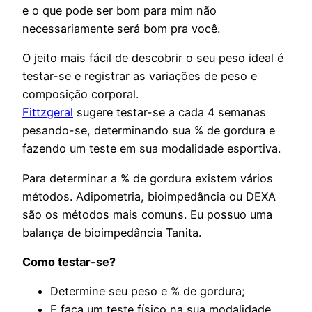
e o que pode ser bom para mim não
necessariamente será bom pra você.
O jeito mais fácil de descobrir o seu peso ideal é
testar-se e registrar as variações de peso e
composição corporal.
Fittzgeral
sugere testar-se a cada 4 semanas
pesando-se, determinando sua % de gordura e
fazendo um teste em sua modalidade esportiva.
Para determinar a % de gordura existem vários
métodos. Adipometria, bioimpedância ou DEXA
são os métodos mais comuns. Eu possuo uma
balança de bioimpedância Tanita.
Como testar-se?
Determine seu peso e % de gordura;
E faça um teste físico na sua modalidade.