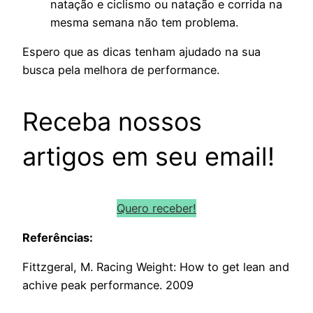
natação e ciclismo ou natação e corrida na
mesma semana não tem problema.
Espero que as dicas tenham ajudado na sua
busca pela melhora de performance.
Receba nossos
artigos em seu email!
Quero receber!
Referências:
Fittzgeral, M. Racing Weight: How to get lean and
achive peak performance. 2009