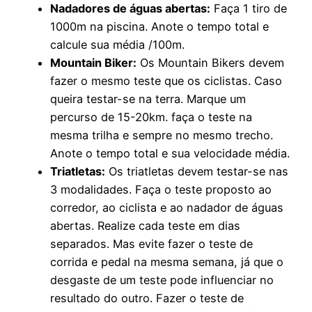
Nadadores de águas abertas:
Faça 1 tiro de
1000m na piscina. Anote o tempo total e
calcule sua média /100m.
Mountain Biker:
Os Mountain Bikers devem
fazer o mesmo teste que os ciclistas. Caso
queira testar-se na terra. Marque um
percurso de 15-20km. faça o teste na
mesma trilha e sempre no mesmo trecho.
Anote o tempo total e sua velocidade média.
Triatletas:
Os triatletas devem testar-se nas
3 modalidades. Faça o teste proposto ao
corredor, ao ciclista e ao nadador de águas
abertas. Realize cada teste em dias
separados. Mas evite fazer o teste de
corrida e pedal na mesma semana, já que o
desgaste de um teste pode influenciar no
resultado do outro. Fazer o teste de