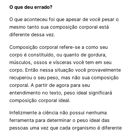
O que deu errado?
O que aconteceu foi que apesar de você pesar o
mesmo tanto sua composição corporal está
diferente dessa vez.
Composição corporal refere-se a como seu
corpo é constituído, ou quanto de gordura,
músculos, ossos e vísceras você tem em seu
corpo. Então nessa situação você provavelmente
recuperou o seu peso, mas não sua composição
corporal. A partir de agora para seu
entendimento no texto, peso ideal significará
composição corporal ideal.
Infelizmente a ciência não possui nenhuma
ferramenta para determinar o peso ideal das
pessoas uma vez que cada organismo é diferente