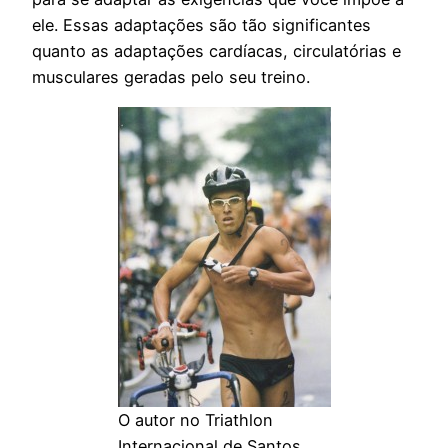
ele. Essas adaptações são tão significantes
quanto as adaptações cardíacas, circulatórias e
musculares geradas pelo seu treino.
O autor no Triathlon
Internacional de Santos