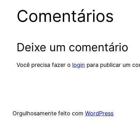
Comentários
Deixe um comentário
Você precisa fazer o
login
para publicar um co
Orgulhosamente feito com
WordPress