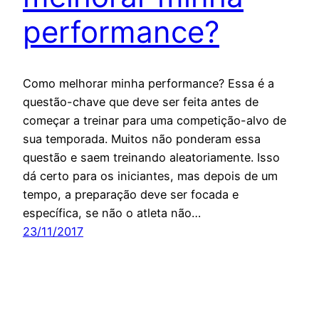
performance?
Como melhorar minha performance? Essa é a
questão-chave que deve ser feita antes de
começar a treinar para uma competição-alvo de
sua temporada. Muitos não ponderam essa
questão e saem treinando aleatoriamente. Isso
dá certo para os iniciantes, mas depois de um
tempo, a preparação deve ser focada e
específica, se não o atleta não…
23/11/2017