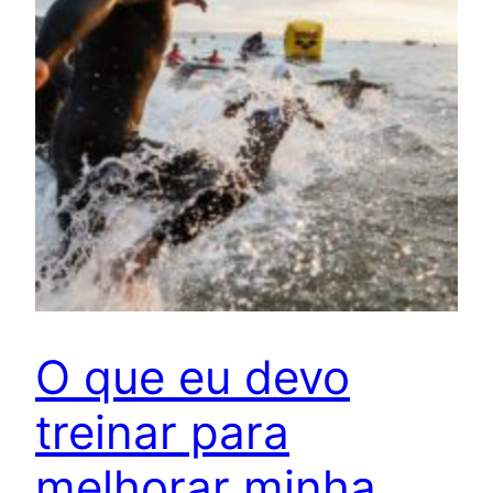
O que eu devo
treinar para
melhorar minha