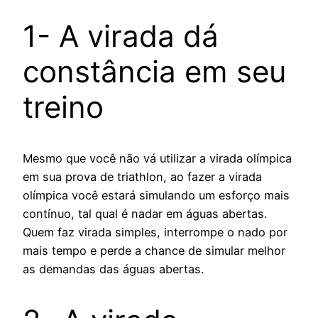
1- A virada dá
constância em seu
treino
Mesmo que você não vá utilizar a virada olímpica
em sua prova de triathlon, ao fazer a virada
olímpica você estará simulando um esforço mais
contínuo, tal qual é nadar em águas abertas.
Quem faz virada simples, interrompe o nado por
mais tempo e perde a chance de simular melhor
as demandas das águas abertas.