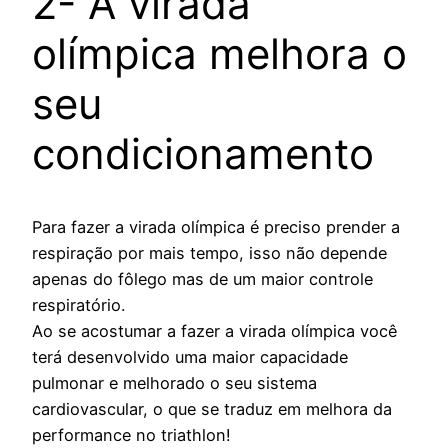
2- A virada
olímpica melhora o
seu
condicionamento
Para fazer a virada olímpica é preciso prender a
respiração por mais tempo, isso não depende
apenas do fôlego mas de um maior controle
respiratório.
Ao se acostumar a fazer a virada olímpica você
terá desenvolvido uma maior capacidade
pulmonar e melhorado o seu sistema
cardiovascular, o que se traduz em melhora da
performance no triathlon!