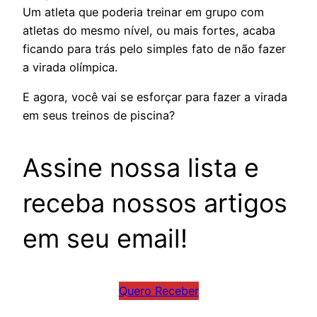
Um atleta que poderia treinar em grupo com
atletas do mesmo nível, ou mais fortes, acaba
ficando para trás pelo simples fato de não fazer
a virada olímpica.
E agora, você vai se esforçar para fazer a virada
em seus treinos de piscina?
Assine nossa lista e
receba nossos artigos
em seu email!
Quero Receber