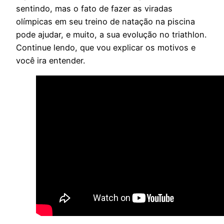
sentindo, mas o fato de fazer as viradas
olímpicas em seu treino de natação na piscina
pode ajudar, e muito, a sua evolução no triathlon.
Continue lendo, que vou explicar os motivos e
você ira entender.