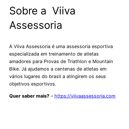
Sobre a Viiva
Assessoria
A Viiva Assessoria é uma assessoria esportiva
especializada em treinamento de atletas
amadores para Provas de Triathlon e Mountain
Bike. Já ajudamos a centenas de atletas em
vários lugares do brasil a atingirem os seus
objetivos esportivos.
Quer saber mais?
–
https://viivaassessoria.com