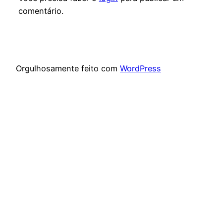
comentário.
Orgulhosamente feito com
WordPress