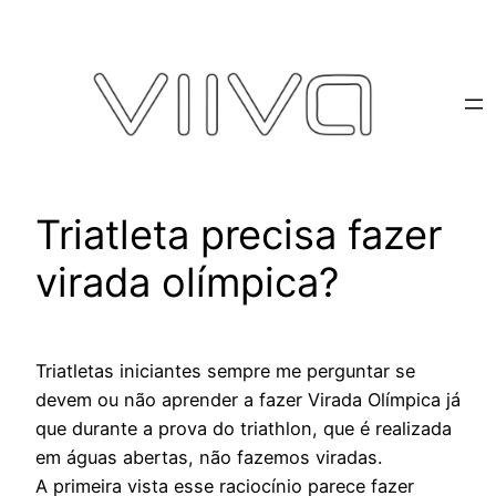
Pular
para
o
conteúdo
Triatleta precisa fazer
virada olímpica?
Triatletas iniciantes sempre me perguntar se
devem ou não aprender a fazer Virada Olímpica já
que durante a prova do triathlon, que é realizada
em águas abertas, não fazemos viradas.
A primeira vista esse raciocínio parece fazer