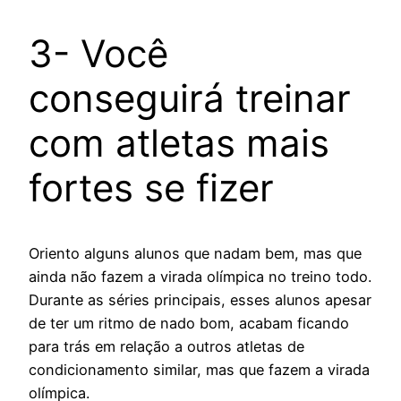
3- Você
conseguirá treinar
com atletas mais
fortes se fizer
Oriento alguns alunos que nadam bem, mas que
ainda não fazem a virada olímpica no treino todo.
Durante as séries principais, esses alunos apesar
de ter um ritmo de nado bom, acabam ficando
para trás em relação a outros atletas de
condicionamento similar, mas que fazem a virada
olímpica.