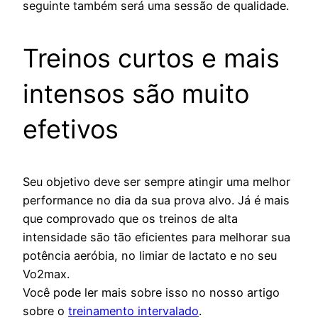
seguinte também será uma sessão de qualidade.
Treinos curtos e mais
intensos são muito
efetivos
Seu objetivo deve ser sempre atingir uma melhor
performance no dia da sua prova alvo. Já é mais
que comprovado que os treinos de alta
intensidade são tão eficientes para melhorar sua
potência aeróbia, no limiar de lactato e no seu
Vo2max.
Você pode ler mais sobre isso no nosso artigo
sobre o
treinamento intervalado
.