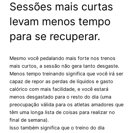
Sessões mais curtas
levam menos tempo
para se recuperar.
Mesmo você pedalando mais forte nos trenos
mais curtos, a sessão não gera tanto desgaste.
Menos tempo treinando significa que você irá ser
capaz de repor as perdas de líquidos e gasto
calórico com mais facilidade, e você estará
menos desgastado para o resto do dia (uma
preocupação válida para os atletas amadores que
têm uma longa lista de coisas para realizar no
final de semana).
Isso também significa que o treino do dia