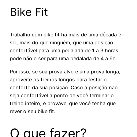
Bike Fit
Trabalho com bike fit há mais de uma década e
sei, mais do que ninguém, que uma posição
confortável para uma pedalada de 1 a 3 horas
pode não o ser para uma pedalada de 4 a 6h.
Por isso, se sua prova alvo é uma prova longa,
aproveite os treinos longos para testar o
conforto da sua posição. Caso a posição não
seja confortável a ponto de você terminar o
treino inteiro, é provável que você tenha que
rever o seu bike fit.
O que fazer?