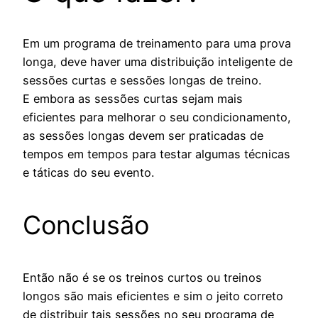
Em um programa de treinamento para uma prova
longa, deve haver uma distribuição inteligente de
sessões curtas e sessões longas de treino.
E embora as sessões curtas sejam mais
eficientes para melhorar o seu condicionamento,
as sessões longas devem ser praticadas de
tempos em tempos para testar algumas técnicas
e táticas do seu evento.
Conclusão
Então não é se os treinos curtos ou treinos
longos são mais eficientes e sim o jeito correto
de distribuir tais sessões no seu programa de