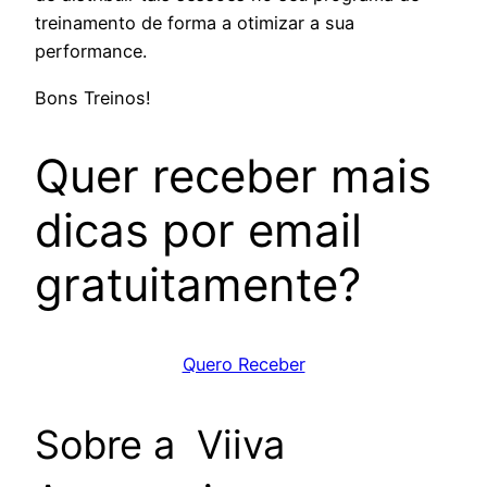
treinamento de forma a otimizar a sua
performance.
Bons Treinos!
Quer receber mais
dicas por email
gratuitamente?
Quero Receber
Sobre a Viiva