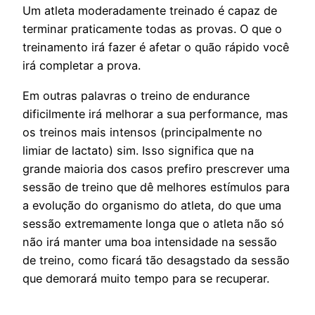
Um atleta moderadamente treinado é capaz de
terminar praticamente todas as provas. O que o
treinamento irá fazer é afetar o quão rápido você
irá completar a prova.
Em outras palavras o treino de endurance
dificilmente irá melhorar a sua performance, mas
os treinos mais intensos (principalmente no
limiar de lactato) sim. Isso significa que na
grande maioria dos casos prefiro prescrever uma
sessão de treino que dê melhores estímulos para
a evolução do organismo do atleta, do que uma
sessão extremamente longa que o atleta não só
não irá manter uma boa intensidade na sessão
de treino, como ficará tão desagstado da sessão
que demorará muito tempo para se recuperar.