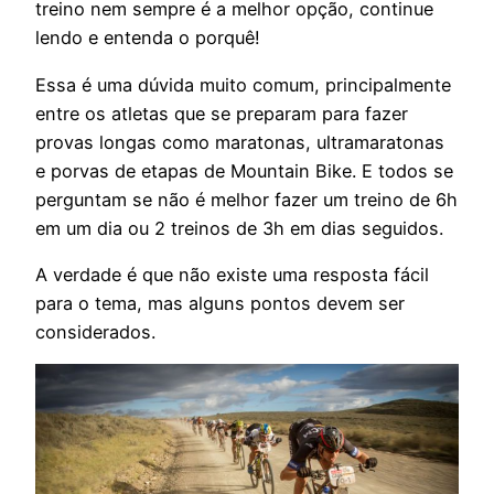
treino nem sempre é a melhor opção, continue
lendo e entenda o porquê!
Essa é uma dúvida muito comum, principalmente
entre os atletas que se preparam para fazer
provas longas como maratonas, ultramaratonas
e porvas de etapas de Mountain Bike. E todos se
perguntam se não é melhor fazer um treino de 6h
em um dia ou 2 treinos de 3h em dias seguidos.
A verdade é que não existe uma resposta fácil
para o tema, mas alguns pontos devem ser
considerados.