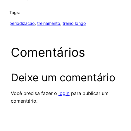
Tags:
periodizacao
, 
treinamento
, 
treino longo
Comentários
Deixe um comentário
Você precisa fazer o
login
para publicar um
comentário.