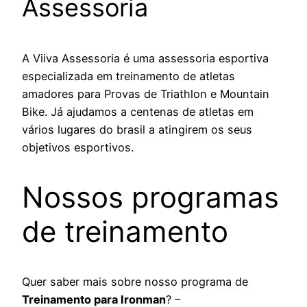
Assessoria
A Viiva Assessoria é uma assessoria esportiva
especializada em treinamento de atletas
amadores para Provas de Triathlon e Mountain
Bike. Já ajudamos a centenas de atletas em
vários lugares do brasil a atingirem os seus
objetivos esportivos.
Nossos programas
de treinamento
Quer saber mais sobre nosso programa de
Treinamento para Ironman
? –