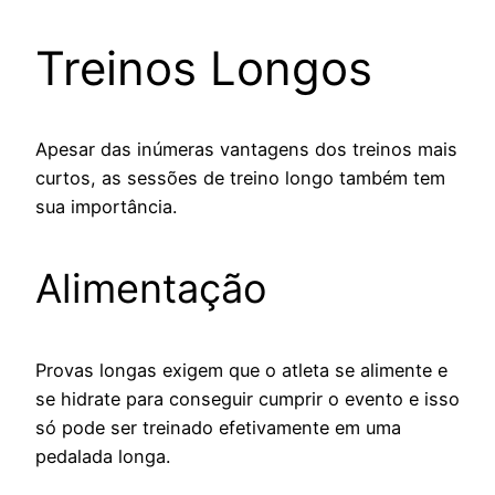
Treinos Longos
Apesar das inúmeras vantagens dos treinos mais
curtos, as sessões de treino longo também tem
sua importância.
Alimentação
Provas longas exigem que o atleta se alimente e
se hidrate para conseguir cumprir o evento e isso
só pode ser treinado efetivamente em uma
pedalada longa.