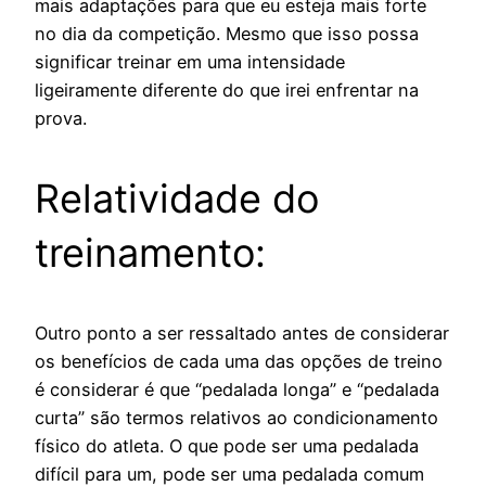
mais adaptações para que eu esteja mais forte
no dia da competição. Mesmo que isso possa
significar treinar em uma intensidade
ligeiramente diferente do que irei enfrentar na
prova.
Relatividade do
treinamento:
Outro ponto a ser ressaltado antes de considerar
os benefícios de cada uma das opções de treino
é considerar é que “pedalada longa” e “pedalada
curta” são termos relativos ao condicionamento
físico do atleta. O que pode ser uma pedalada
difícil para um, pode ser uma pedalada comum