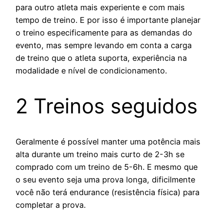
para outro atleta mais experiente e com mais
tempo de treino. E por isso é importante planejar
o treino especificamente para as demandas do
evento, mas sempre levando em conta a carga
de treino que o atleta suporta, experiência na
modalidade e nível de condicionamento.
2 Treinos seguidos
Geralmente é possível manter uma potência mais
alta durante um treino mais curto de 2-3h se
comprado com um treino de 5-6h. E mesmo que
o seu evento seja uma prova longa, dificilmente
você não terá endurance (resistência física) para
completar a prova.