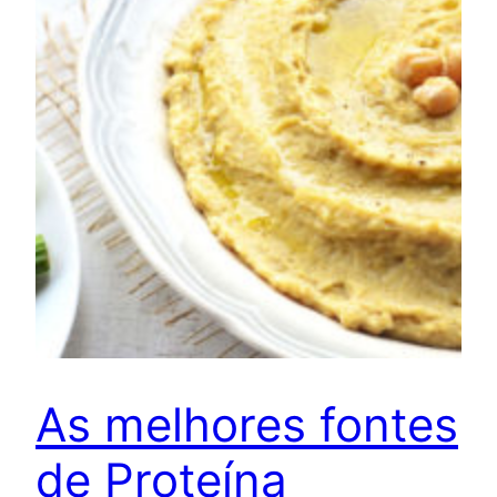
As melhores fontes
de Proteína