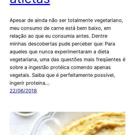
Apesar de ainda não ser totalmente vegetariano,
meu consumo de carne está bem baixo, em
relação ao que eu consumia antes. Dentre
minhas descobertas pude perceber que: Para
aqueles que nunca experimentaram a dieta
vegetariana, uma das questões mais freqüentes é
sobre a ingestão protéica comendo apenas
vegetais. Saiba que é perfeitamente possível,
ingerir proteina…
22/06/2018