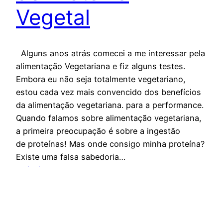
Vegetal
Alguns anos atrás comecei a me interessar pela
alimentação Vegetariana e fiz alguns testes.
Embora eu não seja totalmente vegetariano,
estou cada vez mais convencido dos benefícios
da alimentação vegetariana. para a performance.
Quando falamos sobre alimentação vegetariana,
a primeira preocupação é sobre a ingestão
de proteínas! Mas onde consigo minha proteína?
Existe uma falsa sabedoria…
30/11/2017