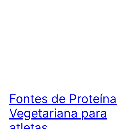
Fontes de Proteína
Vegetariana para
atletas