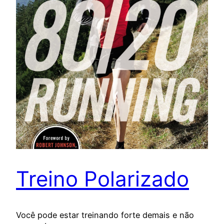
Treino Polarizado
Você pode estar treinando forte demais e não