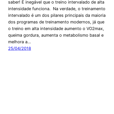
saber! É inegável que o treino intervalado de alta
intensidade funciona. Na verdade, o treinamento
intervalado é um dos pilares principais da maioria
dos programas de treinamento modernos, já que
o treino em alta intensidade aumento o VO2max,
queima gordura, aumenta o metabolismo basal e
melhora a…
25/04/2018
Orgulhosamente feito com
WordPress