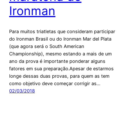
Ironman
Para muitos triatletas que consideram participar
do Ironman Brasil ou do Ironman Mar del Plata
(que agora será o South American
Championship), mesmo estando a mais de um
ano da prova é importante ponderar alguns
fatores em sua preparação.Apesar de estarmos
longe dessas duas provas, para quem as tem
como objetivo deve começar corrigir as…
02/03/2018