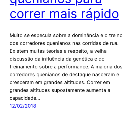
correr mais rápido
Muito se especula sobre a dominância e o treino
dos corredores quenianos nas corridas de rua.
Existem muitas teorias a respeito, a velha
discussão da influência da genética e do
treinamento sobre a performance. A maioria dos
corredores quenianos de destaque nasceram e
cresceram em grandes altitudes. Correr em
grandes altitudes supostamente aumenta a
capacidade…
12/02/2018