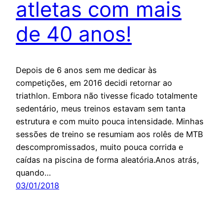
atletas com mais
de 40 anos!
Depois de 6 anos sem me dedicar às
competições, em 2016 decidi retornar ao
triathlon. Embora não tivesse ficado totalmente
sedentário, meus treinos estavam sem tanta
estrutura e com muito pouca intensidade. Minhas
sessões de treino se resumiam aos rolês de MTB
descompromissados, muito pouca corrida e
caídas na piscina de forma aleatória.Anos atrás,
quando…
03/01/2018