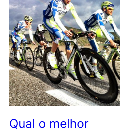
Qual o melhor