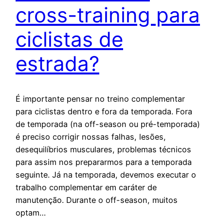
cross-training para
ciclistas de
estrada?
É importante pensar no treino complementar
para ciclistas dentro e fora da temporada. Fora
de temporada (na off-season ou pré-temporada)
é preciso corrigir nossas falhas, lesões,
desequilíbrios musculares, problemas técnicos
para assim nos prepararmos para a temporada
seguinte. Já na temporada, devemos executar o
trabalho complementar em caráter de
manutenção. Durante o off-season, muitos
optam…