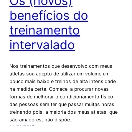
Os (novos)
benefícios do
treinamento
intervalado
Nos treinamentos que desenvolvo com meus
atletas sou adepto de utilizar um volume um
pouco mais baixo e treinos de alta intensidade
na medida certa. Comecei a procurar novas
formas de melhorar o condicionamento físico
das pessoas sem ter que passar muitas horas
treinando pois, a maioria dos meus atletas, que
são amadores, não dispõe…
14/01/2017