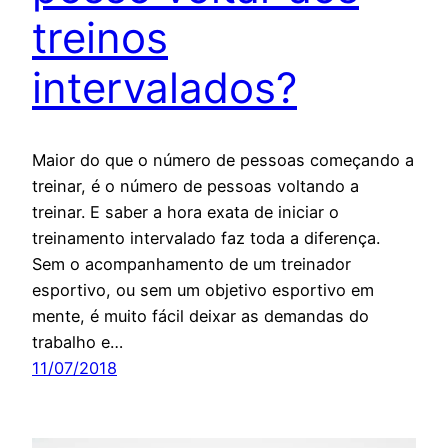
treinos
intervalados?
Maior do que o número de pessoas começando a
treinar, é o número de pessoas voltando a
treinar. E saber a hora exata de iniciar o
treinamento intervalado faz toda a diferença.
Sem o acompanhamento de um treinador
esportivo, ou sem um objetivo esportivo em
mente, é muito fácil deixar as demandas do
trabalho e…
11/07/2018