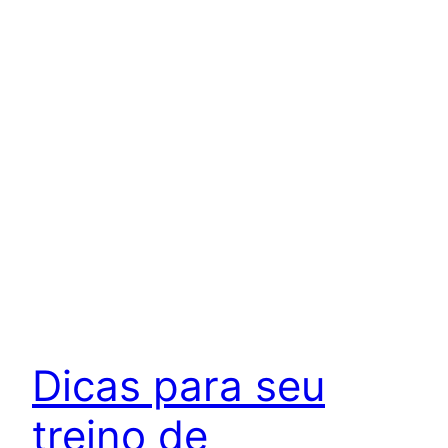
Dicas para seu
treino de