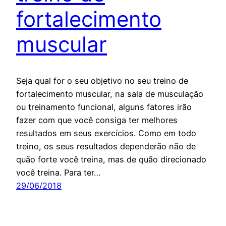
fortalecimento
muscular
Seja qual for o seu objetivo no seu treino de
fortalecimento muscular, na sala de musculação
ou treinamento funcional, alguns fatores irão
fazer com que você consiga ter melhores
resultados em seus exercícios. Como em todo
treino, os seus resultados dependerão não de
quão forte você treina, mas de quão direcionado
você treina. Para ter…
29/06/2018