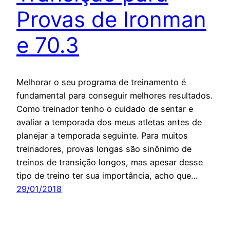
Provas de Ironman
e 70.3
Melhorar o seu programa de treinamento é
fundamental para conseguir melhores resultados.
Como treinador tenho o cuidado de sentar e
avaliar a temporada dos meus atletas antes de
planejar a temporada seguinte. Para muitos
treinadores, provas longas são sinônimo de
treinos de transição longos, mas apesar desse
tipo de treino ter sua importância, acho que…
29/01/2018