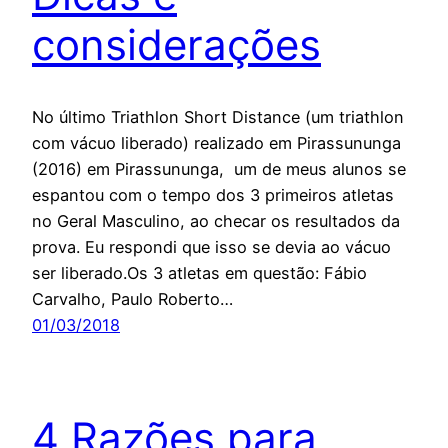
considerações
No último Triathlon Short Distance (um triathlon
com vácuo liberado) realizado em Pirassununga
(2016) em Pirassununga, um de meus alunos se
espantou com o tempo dos 3 primeiros atletas
no Geral Masculino, ao checar os resultados da
prova. Eu respondi que isso se devia ao vácuo
ser liberado.Os 3 atletas em questão: Fábio
Carvalho, Paulo Roberto…
01/03/2018
4 Razões para