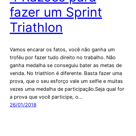
fazer um Sprint
Triathlon
Vamos encarar os fatos, você não ganha um
troféu por fazer tudo direito no trabalho. Não
ganha medalha se conseguiu bater as metas de
venda. No triathlon é diferente. Basta fazer uma
prova, que o seu esforço vale um selfie e muitas
vezes uma medalha de participação.Seja qual for
a prova que você participe, o…
26/01/2018