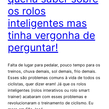
os rolos
inteligentes mas
tinha vergonha de
perguntar!
Falta de lugar para pedalar, pouco tempo para os
treinos, chuva demais, sol demais, frio demais.
Esses são problemas comuns à vida de todos os
ciclistas, quer dizer eram! Já que os rolos
inteligentes (rolos interativos ou rolo smart
trainer) acabaram com esses problemas e
revolucionaram o treinamento de ciclismo. Eu