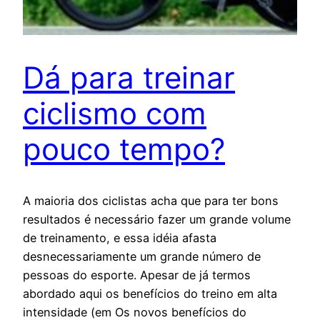
Dá para treinar
ciclismo com
pouco tempo?
A maioria dos ciclistas acha que para ter bons
resultados é necessário fazer um grande volume
de treinamento, e essa idéia afasta
desnecessariamente um grande número de
pessoas do esporte. Apesar de já termos
abordado aqui os benefícios do treino em alta
intensidade (em Os novos benefícios do