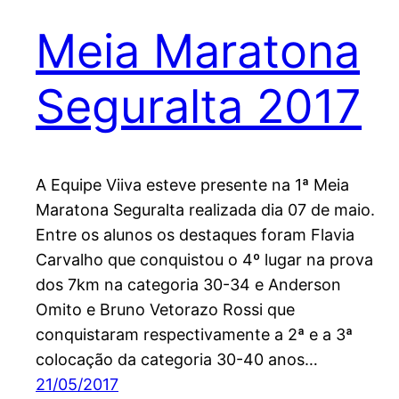
Meia Maratona
Seguralta 2017
A Equipe Viiva esteve presente na 1ª Meia
Maratona Seguralta realizada dia 07 de maio.
Entre os alunos os destaques foram Flavia
Carvalho que conquistou o 4º lugar na prova
dos 7km na categoria 30-34 e Anderson
Omito e Bruno Vetorazo Rossi que
conquistaram respectivamente a 2ª e a 3ª
colocação da categoria 30-40 anos…
21/05/2017