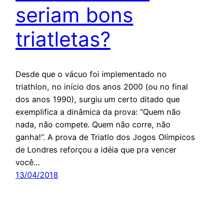
seriam bons
triatletas?
Desde que o vácuo foi implementado no
triathlon, no início dos anos 2000 (ou no final
dos anos 1990), surgiu um certo ditado que
exemplifica a dinâmica da prova: “Quem não
nada, não compete. Quem não corre, não
ganha!”. A prova de Triatlo dos Jogos Olímpicos
de Londres reforçou a idéia que pra vencer
você…
13/04/2018