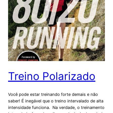
Treino Polarizado
Você pode estar treinando forte demais e não
saber! É inegável que o treino intervalado de alta
intensidade funciona. Na verdade, o treinamento