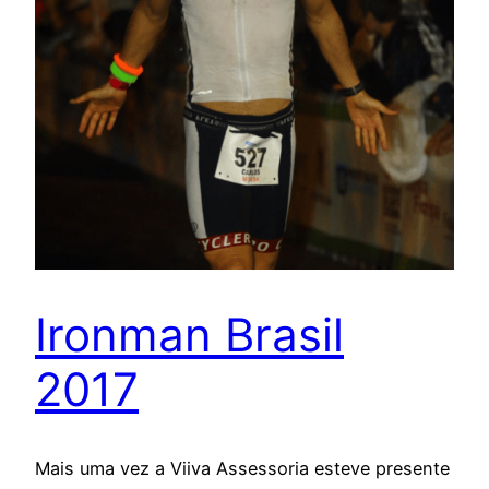
Ironman Brasil
2017
Mais uma vez a Viiva Assessoria esteve presente