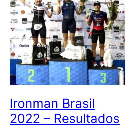
Ironman Brasil
2022 – Resultados