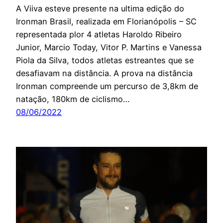
A Viiva esteve presente na ultima edição do
Ironman Brasil, realizada em Florianópolis – SC
representada plor 4 atletas Haroldo Ribeiro
Junior, Marcio Today, Vitor P. Martins e Vanessa
Piola da Silva, todos atletas estreantes que se
desafiavam na distância. A prova na distância
Ironman compreende um percurso de 3,8km de
natação, 180km de ciclismo…
08/06/2022