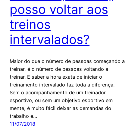
posso voltar aos
treinos
intervalados?
Maior do que o número de pessoas começando a
treinar, é o número de pessoas voltando a
treinar. E saber a hora exata de iniciar o
treinamento intervalado faz toda a diferença.
Sem o acompanhamento de um treinador
esportivo, ou sem um objetivo esportivo em
mente, é muito fácil deixar as demandas do
trabalho e…
11/07/2018