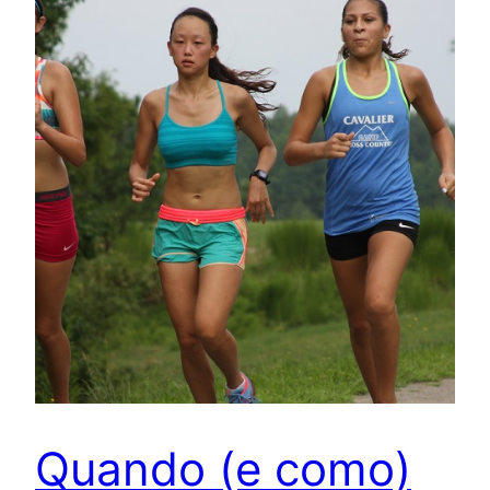
Quando (e como)