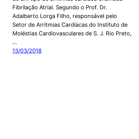
Fibrilação Atrial. Segundo o Prof. Dr.
Adalberto Lorga Filho, responsável pelo
Setor de Arritmias Cardíacas do Instituto de
Moléstias Cardiovasculares de S. J. Rio Preto,
…
13/03/2018