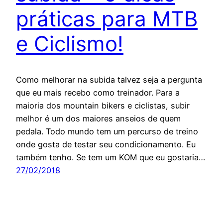
práticas para MTB
e Ciclismo!
Como melhorar na subida talvez seja a pergunta
que eu mais recebo como treinador. Para a
maioria dos mountain bikers e ciclistas, subir
melhor é um dos maiores anseios de quem
pedala. Todo mundo tem um percurso de treino
onde gosta de testar seu condicionamento. Eu
também tenho. Se tem um KOM que eu gostaria…
27/02/2018