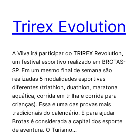
Trirex Evolution
A Viiva irá participar do TRIREX Revolution,
um festival esportivo realizado em BROTAS-
SP. Em um mesmo final de semana são
realizadas 5 modalidades esportivas
diferentes (triathlon, duathlon, maratona
aquática, corrida em trilha e corrida para
crianças). Essa é uma das provas mais
tradicionais do calendário. E para ajudar
Brotas é considerada a capital dos esporte
de aventura. O Turismo…