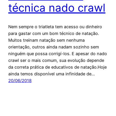
técnica nado crawl
Nem sempre o triatleta tem acesso ou dinheiro
para gastar com um bom técnico de natação.
Muitos treinam natação sem nenhuma
orientação, outros ainda nadam sozinho sem
ninguém que possa corrigí-los. E apesar do nado
crawl ser o mais comum, sua evolução depende
da correta prática de educativos de natação.Hoje
ainda temos disponível uma infinidade de…
20/06/2018