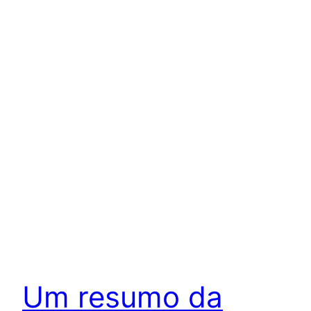
Um resumo da