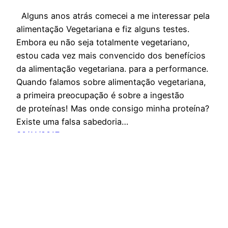
Alguns anos atrás comecei a me interessar pela
alimentação Vegetariana e fiz alguns testes.
Embora eu não seja totalmente vegetariano,
estou cada vez mais convencido dos benefícios
da alimentação vegetariana. para a performance.
Quando falamos sobre alimentação vegetariana,
a primeira preocupação é sobre a ingestão
de proteínas! Mas onde consigo minha proteína?
Existe uma falsa sabedoria…
30/11/2017