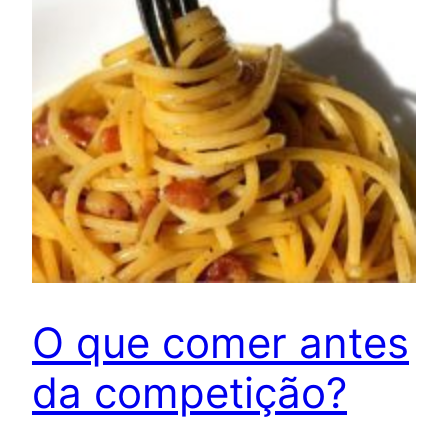
O que comer antes
da competição?