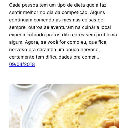
Cada pessoa tem um tipo de dieta que a faz
sentir melhor no dia da competição. Alguns
continuam comendo as mesmas coisas de
sempre, outros se aventuram na culnária local
experimentando pratos diferentes sem problema
algum. Agora, se você for como eu, que fica
nervoso pra caramba um pouco nervoso,
certamente tem dificuldades pra comer…
09/04/2018