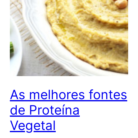
As melhores fontes
de Proteína
Vegetal