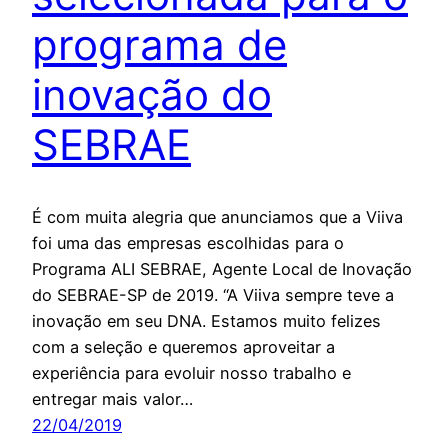
programa de
inovação do
SEBRAE
É com muita alegria que anunciamos que a Viiva
foi uma das empresas escolhidas para o
Programa ALI SEBRAE, Agente Local de Inovação
do SEBRAE-SP de 2019. “A Viiva sempre teve a
inovação em seu DNA. Estamos muito felizes
com a seleção e queremos aproveitar a
experiência para evoluir nosso trabalho e
entregar mais valor…
22/04/2019