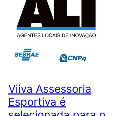
Viiva Assessoria
Esportiva é
selecionada para o